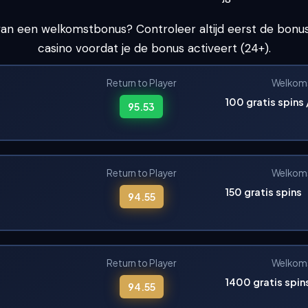
van een welkomstbonus? Controleer altijd eerst de bon
casino voordat je de bonus activeert (24+).
Return to Player
Welkom
100 gratis spins
95.53
g
Return to Player
Welkom
150 gratis spins
94.55
Return to Player
Welkom
1400 gratis spi
94.55