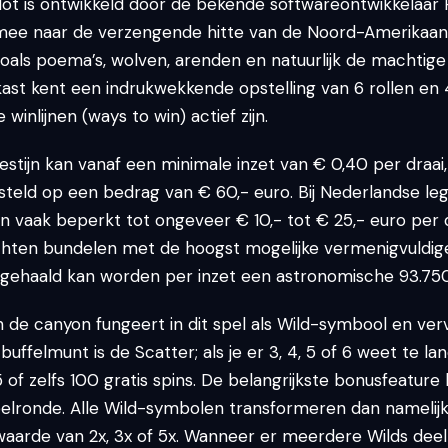
lot is ontwikkeld door de bekende softwareontwikkelaar 
ee naar de verzengende hitte van de Noord-Amerikaans
als poema’s, wolven, arenden en natuurlijk de machtige 
ast kent een indrukwekkende opstelling van 6 rollen en 4
 winlijnen (ways to win) actief zijn.
stijn kan vanaf een minimale inzet van € 0,40 per draai,
steld op een bedrag van € 60,- euro. Bij Nederlandse leg
en vaak beperkt tot ongeveer € 10,- tot € 25,- euro per 
rachten bundelen met de hoogst mogelijke vermenigvuldig
 gehaald kan worden per inzet een astronomische 93.750 
 de canyon fungeert in dit spel als Wild-symbool en verv
ffelmunt is de Scatter; als je er 3, 4, 5 of 6 weet te lan
25 of zelfs 100 gratis spins. De belangrijkste bonusfeature
eelronde. Alle Wild-symbolen transformeren dan namelijk i
waarde van 2x, 3x of 5x. Wanneer er meerdere Wilds dee