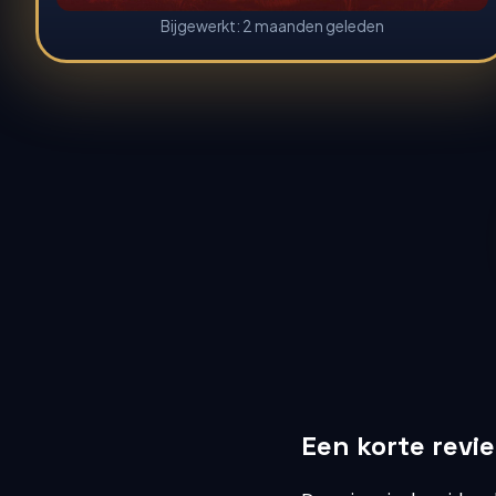
Bijgewerkt: 2 maanden geleden
Een korte revi