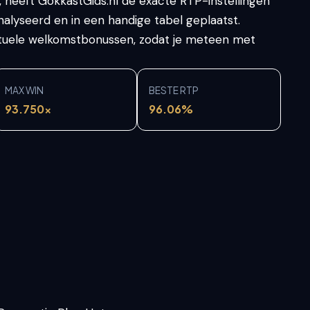
heeft GokkastGids.nl de exacte RTP-instellingen
nalyseerd en in een handige tabel geplaatst.
ctuele welkomstbonussen, zodat je meteen met
MAX WIN
BESTE RTP
93.750x
96.06%