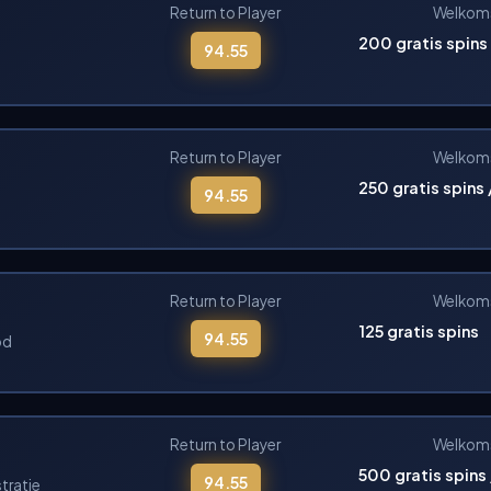
Return to Player
Welkom
200 gratis spin
94.55
Return to Player
Welkom
250 gratis spins
94.55
Return to Player
Welkom
125 gratis spins
94.55
od
Return to Player
Welkom
500 gratis spins
94.55
stratie