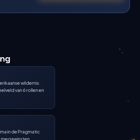
ing
rikaanse wildernis.
lveld van 6 rollen en
xima in de Pragmatic
ar megawinsten.