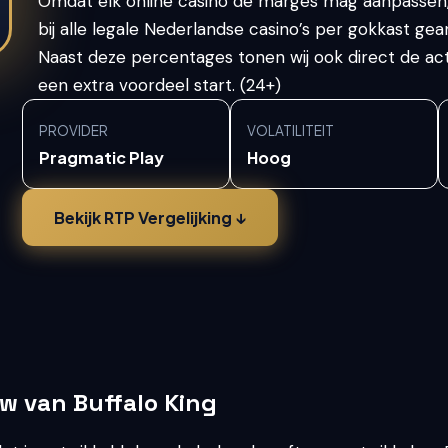
Omdat elk online casino de marges mag aanpassen, 
bij alle legale Nederlandse casino’s per gokkast gea
Naast deze percentages tonen wij ook direct de a
een extra voordeel start. (24+)
PROVIDER
VOLATILITEIT
Pragmatic Play
Hoog
Bekijk RTP Vergelijking ↓
ew van Buffalo King