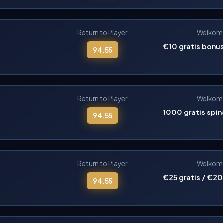
Return to Player
Welkom
€10 gratis bonu
94.55
Return to Player
Welkom
1000 gratis spin
94.55
Return to Player
Welkom
€25 gratis / €2
94.55