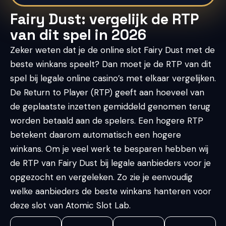
Fairy Dust: vergelijk de RTP
van dit spel in 2026
Zeker weten dat je de online slot Fairy Dust met de
beste winkans speelt? Dan moet je de RTP van dit
spel bij legale online casino’s met elkaar vergelijken.
De Return to Player (RTP) geeft aan hoeveel van
de geplaatste inzetten gemiddeld genomen terug
worden betaald aan de spelers. Een hogere RTP
betekent daarom automatisch een hogere
winkans. Om je veel werk te besparen hebben wij
de RTP van Fairy Dust bij legale aanbieders voor je
opgezocht en vergeleken. Zo zie je eenvoudig
welke aanbieders de beste winkans hanteren voor
deze slot van Atomic Slot Lab.