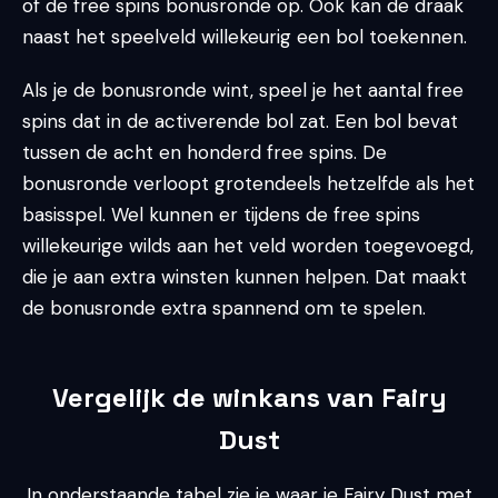
of de free spins bonusronde op. Ook kan de draak
naast het speelveld willekeurig een bol toekennen.
Als je de bonusronde wint, speel je het aantal free
spins dat in de activerende bol zat. Een bol bevat
tussen de acht en honderd free spins. De
bonusronde verloopt grotendeels hetzelfde als het
basisspel. Wel kunnen er tijdens de free spins
willekeurige wilds aan het veld worden toegevoegd,
die je aan extra winsten kunnen helpen. Dat maakt
de bonusronde extra spannend om te spelen.
Vergelijk de winkans van Fairy
Dust
In onderstaande tabel zie je waar je Fairy Dust met