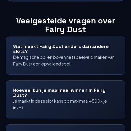
Veelgestelde vragen over
Fairy Dust
Wat maakt Fairy Dust anders dan andere
slots?
De magische bollen boven het speelveld maken van
Fairy Dust een opvallend spel.
Hoeveel kun je maximaal winnen in Fairy
Dust?
Je maakt in deze slot kans op maximaal 4500x je
inzet.