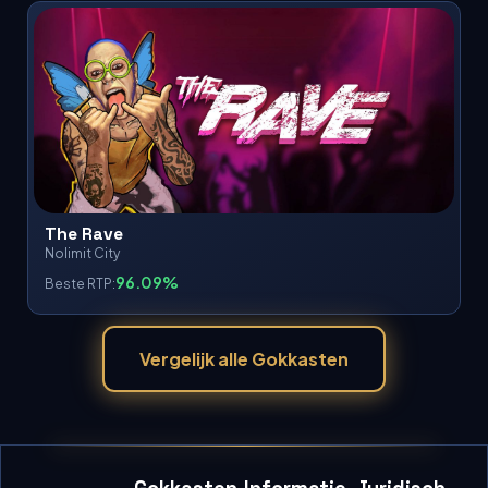
The Rave
Nolimit City
96.09%
Beste RTP:
Vergelijk alle Gokkasten