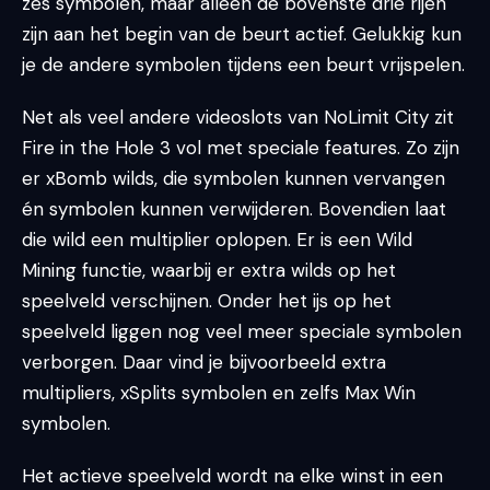
zes symbolen, maar alleen de bovenste drie rijen
zijn aan het begin van de beurt actief. Gelukkig kun
je de andere symbolen tijdens een beurt vrijspelen.
Net als veel andere videoslots van NoLimit City zit
Fire in the Hole 3 vol met speciale features. Zo zijn
er xBomb wilds, die symbolen kunnen vervangen
én symbolen kunnen verwijderen. Bovendien laat
die wild een multiplier oplopen. Er is een Wild
Mining functie, waarbij er extra wilds op het
speelveld verschijnen. Onder het ijs op het
speelveld liggen nog veel meer speciale symbolen
verborgen. Daar vind je bijvoorbeeld extra
multipliers, xSplits symbolen en zelfs Max Win
symbolen.
Het actieve speelveld wordt na elke winst in een