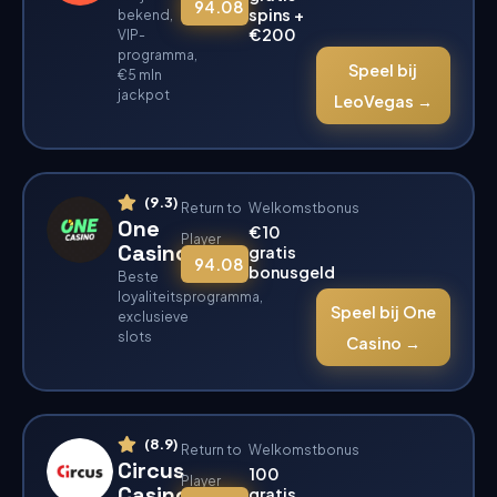
94.08
spins +
bekend,
€200
VIP-
programma,
Speel bij
€5 mln
jackpot
LeoVegas →
(9.3)
Return to
Welkomstbonus
One
€10
Player
Casino
gratis
94.08
bonusgeld
Beste
loyaliteitsprogramma,
Speel bij One
exclusieve
slots
Casino →
(8.9)
Return to
Welkomstbonus
Circus
100
Player
Casino
gratis