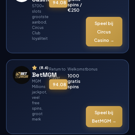
94.08
spins /
5700+
€250
slots
grootste
aanbod,
Speel bij
Circus
Circus
Club
loyaliteit
Casino →
(8.6)
Return to
Welkomstbonus
BetMGM
1000
Player
gratis
MGM
94.08
spins
Millions
jackpot,
veel
free
spins,
Speel bij
groot
merk
BetMGM →