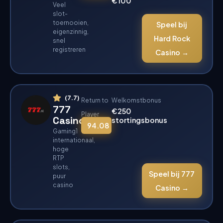
€100
Veel
slot-
toernooien,
Speel bij
eigenzinnig,
Hard Rock
snel
registreren
Casino →
(7.7)
Return to
Welkomstbonus
777
€250
Player
Casino
stortingsbonus
94.08
Gaming1
internationaal,
hoge
RTP
slots,
Speel bij 777
puur
casino
Casino →