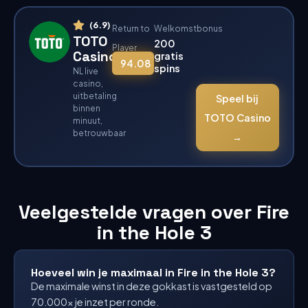
(6.9)
Return to
Welkomstbonus
TOTO
200
Player
Casino
gratis
94.08
spins
NL live
casino,
uitbetaling
Speel bij
binnen
TOTO Casino
minuut,
betrouwbaar
→
Veelgestelde vragen over Fire
in the Hole 3
Hoeveel win je maximaal in Fire in the Hole 3?
De maximale winst in deze gokkast is vastgesteld op
70.000x je inzet per ronde.