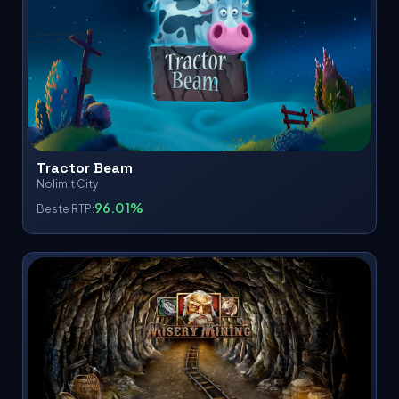
Tractor Beam
Nolimit City
96.01%
Beste RTP: