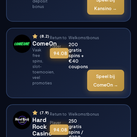
deposit
bonus
Kansino →
(8.2)
Return to
Welkomstbonus
ComeOn
200
Player
gratis
Vaak
94.08
spins +
free
€40
spins,
coupons
slot-
toernooien,
Speel bij
veel
promoties
ComeOn →
(7.9)
Return to
Welkomstbonus
Hard
250
Player
Rock
gratis
94.08
spins /
Casino