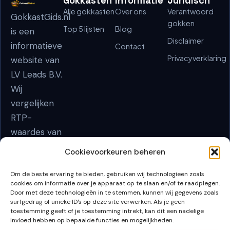
Gokkasten
Informatie
Juridisch
Alle gokkasten
Over ons
Verantwoord
GokkastGids.nl
gokken
Top 5 lijsten
Blog
is een
Disclaimer
informatieve
Contact
Privacyverklaring
website van
LV Leads B.V.
Wij
vergelijken
RTP-
waardes van
online
Cookievoorkeuren beheren
gokkasten
bij legale
Om de beste ervaring te bieden, gebruiken wij technologieën zoals
cookies om informatie over je apparaat op te slaan en/of te raadplegen.
Nederlandse
Door met deze technologieën in te stemmen, kunnen wij gegevens zoals
surfgedrag of unieke ID's op deze site verwerken. Als je geen
casino’s.
toestemming geeft of je toestemming intrekt, kan dit een nadelige
invloed hebben op bepaalde functies en mogelijkheden.