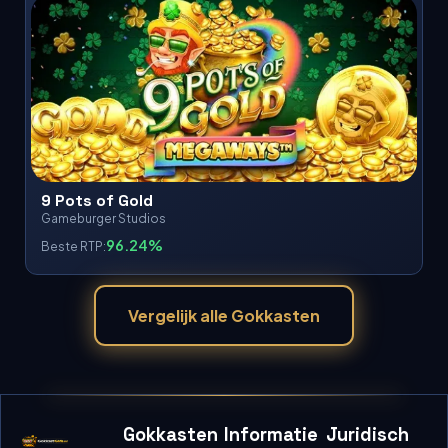
9 Pots of Gold
Gameburger Studios
96.24%
Beste RTP:
Vergelijk alle Gokkasten
Gokkasten
Informatie
Juridisch