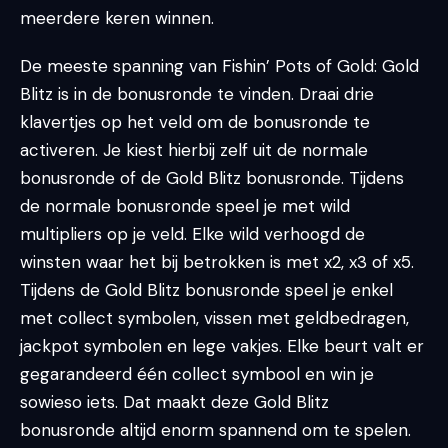
meerdere keren winnen.
De meeste spanning van Fishin’ Pots of Gold: Gold
Blitz is in de bonusronde te vinden. Draai drie
klavertjes op het veld om de bonusronde te
activeren. Je kiest hierbij zelf uit de normale
bonusronde of de Gold Blitz bonusronde. Tijdens
de normale bonusronde speel je met wild
multipliers op je veld. Elke wild verhoogd de
winsten waar het bij betrokken is met x2, x3 of x5.
Tijdens de Gold Blitz bonusronde speel je enkel
met collect symbolen, vissen met geldbedragen,
jackpot symbolen en lege vakjes. Elke beurt valt er
gegarandeerd één collect symbool en win je
sowieso iets. Dat maakt deze Gold Blitz
bonusronde altijd enorm spannend om te spelen.