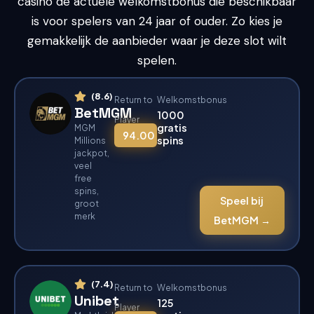
casino de actuele welkomstbonus die beschikbaar
is voor spelers van 24 jaar of ouder. Zo kies je
gemakkelijk de aanbieder waar je deze slot wilt
spelen.
(8.6)
Return to
Welkomstbonus
BetMGM
1000
Player
gratis
MGM
94.00
spins
Millions
jackpot,
veel
free
spins,
Speel bij
groot
merk
BetMGM →
(7.4)
Return to
Welkomstbonus
Unibet
125
Player