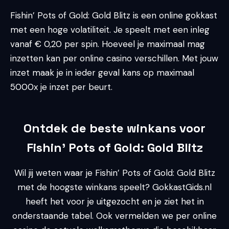
Fishin’ Pots of Gold: Gold Blitz is een online gokkast
met een hoge volatiliteit. Je speelt met een inleg
vanaf € 0,20 per spin. Hoeveel je maximaal mag
inzetten kan per online casino verschillen. Met jouw
inzet maak je in ieder geval kans op maximaal
5000x je inzet per beurt.
Ontdek de beste winkans voor
Fishin’ Pots of Gold: Gold Blitz
Wil jij weten waar je Fishin’ Pots of Gold: Gold Blitz
met de hoogste winkans speelt? GokkastGids.nl
heeft het voor je uitgezocht en je ziet het in
onderstaande tabel. Ook vermelden we per online