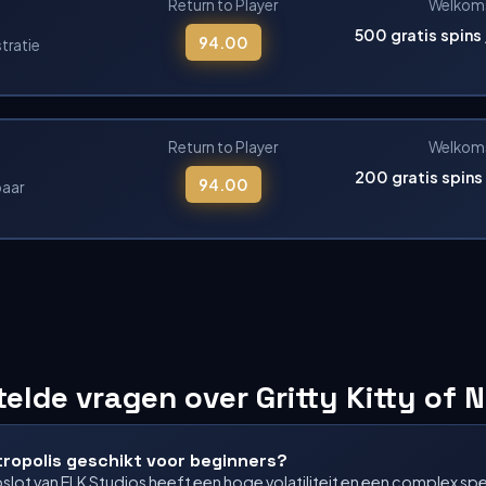
Return to Player
Welkom
500 gratis spins
94.00
stratie
Return to Player
Welkom
200 gratis spins
94.00
baar
elde vragen over Gritty Kitty of N
Nitropolis geschikt voor beginners?
slot van ELK Studios heeft een hoge volatiliteit en een complex s