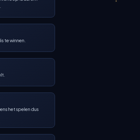
.
is te winnen.
lt.
jdens het spelen dus