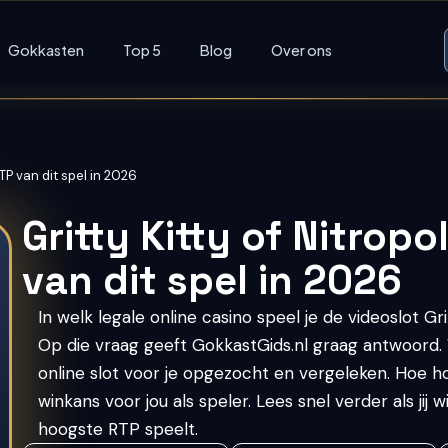
Gokkasten
Top 5
Blog
Over ons
 RTP van dit spel in 2026
Gritty Kitty of Nitropo
van dit spel in 2026
In welk legale online casino speel je de videoslot G
Op die vraag geeft GokkastGids.nl graag antwoord.
online slot voor je opgezocht en vergeleken. Hoe 
winkans voor jou als speler. Lees snel verder als jij 
hoogste RTP speelt.