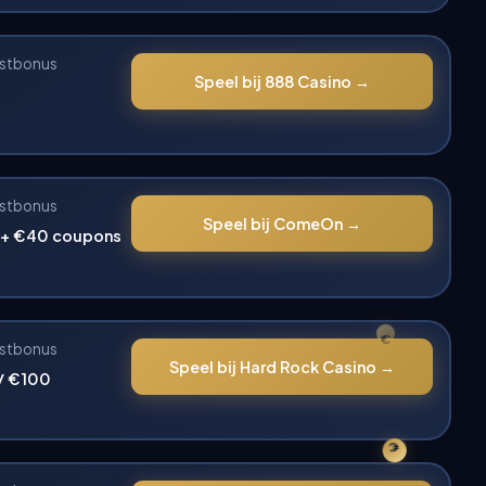
stbonus
Speel bij 888 Casino →
stbonus
Speel bij ComeOn →
s + €40 coupons
stbonus
Speel bij Hard Rock Casino →
 / €100