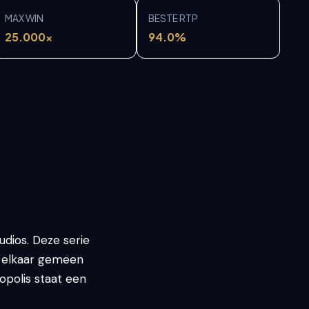
MAX WIN
BESTE RTP
25.000x
94.0%
tudios. Deze serie
t elkaar gemeen
ropolis staat een