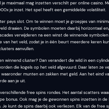
 je maximaal mag inzetten verschilt per online casino. M
0x je inzet. Het spel heeft een gemiddelde volatiliteit.
ter pays slot. Om te winnen moet je groepjes van minimaa
eld draaien. De symbolen moeten daarbij horizontaal en/
ascades verwijderen na een winst de winnende symbolen 
 van het veld, zodat je in één beurt meerdere keren kun
usters aanvullen.
en winnend cluster? Dan verandert die wild in een cylind
orden die kogels op het veld afgevuurd. Daar laten ze ve
, waaronder munten en zakken met geld. Aan het eind va
de aan je uit.
verschillende free spins rondes. Het aantal scatters w
ype bonus. Ook mag je de gewonnen spins inzetten in d
 Je kunt de spins daarbij ook verliezen. Elk van de free