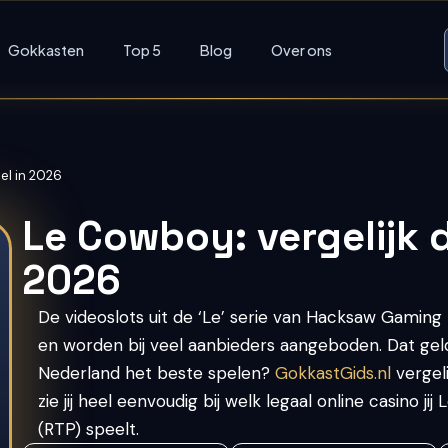
Gokkasten
Top 5
Blog
Over ons
pel in 2026
Le Cowboy: vergelijk d
2026
De videoslots uit de ‘Le’ serie van Hacksaw Gaming z
en worden bij veel aanbieders aangeboden. Dat gel
Nederland het beste spelen?
GokkastGids.nl
vergeli
zie jij heel eenvoudig bij welk legaal online casino 
(RTP) speelt.