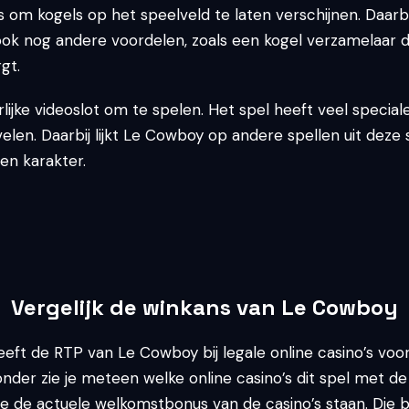
 om kogels op het speelveld te laten verschijnen. Daar
ok nog andere voordelen, zoals een kogel verzamelaar 
gt.
ijke videoslot om te spelen. Het spel heeft veel special
velen. Daarbij lijkt Le Cowboy op andere spellen uit deze 
en karakter.
Vergelijk de winkans van Le Cowboy
eft de RTP van Le Cowboy bij legale online casino’s voo
onder zie je meteen welke online casino’s dit spel met d
je de actuele welkomstbonus van de casino’s staan. Die 