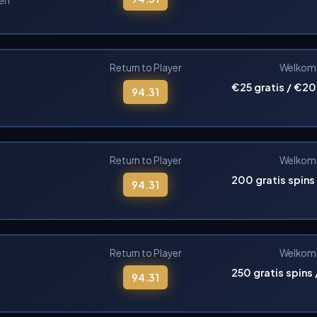
en
Return to Player
Welkom
€25 gratis / €2
94.31
Return to Player
Welkom
200 gratis spin
94.31
Return to Player
Welkom
250 gratis spins
94.31