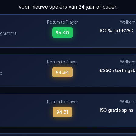
voor nieuwe spelers van 24 jaar of ouder.
Return to Player
Welkom
100% tot €250
96.40
programma
Return to Player
Welkom
€250 stortings
94.34
no
Return to Player
Welkom
150 gratis spins
94.31