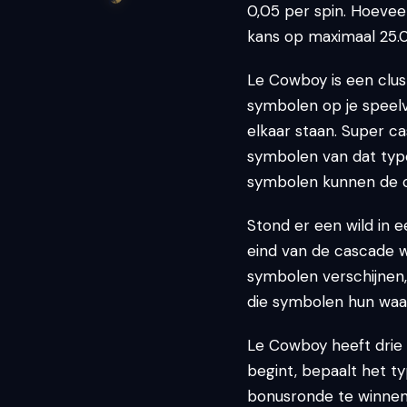
0,05 per spin. Hoeveel
kans op maximaal 25.00
Le Cowboy is een clus
symbolen op je speelv
elkaar staan. Super c
symbolen van dat type
symbolen kunnen de cl
Stond er een wild in e
eind van de cascade w
symbolen verschijnen
die symbolen hun waar
Le Cowboy heeft drie 
begint, bepaalt het t
bonusronde te winnen.