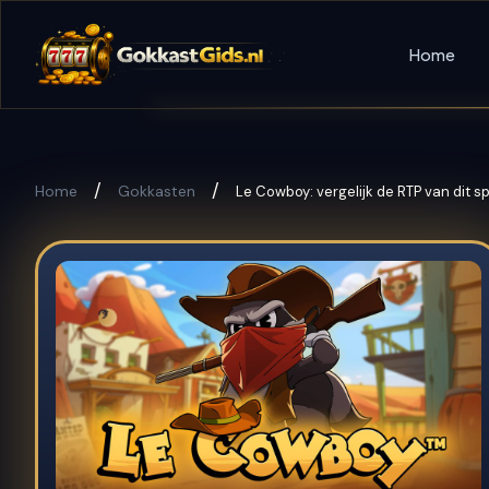
Home
/
/
Home
Gokkasten
Le Cowboy: vergelijk de RTP van dit s