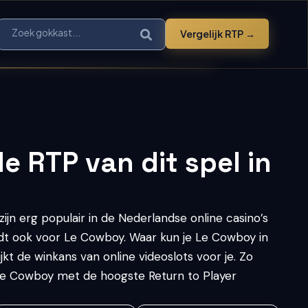
Vergelijk RTP →
e RTP van dit spel in
ijn erg populair in de Nederlandse online casino’s
dt ook voor Le Cowboy. Waar kun je Le Cowboy in
jkt de winkans van online videoslots voor je. Zo
jij Le Cowboy met de hoogste Return to Player