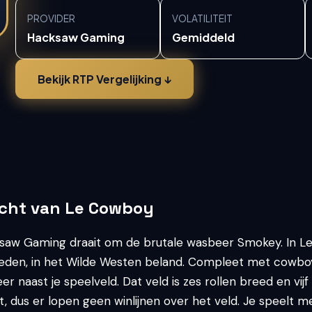
PROVIDER
VOLATILITEIT
Hacksaw Gaming
Gemiddeld
Bekijk RTP Vergelijking ↓
icht van Le Cowboy
ksaw Gaming draait om de brutale wasbeer Smokey. In Le 
moeden, in het Wilde Westen beland. Compleet met cowbo
r naast je speelveld. Dat veld is zes rollen breed en vij
ot, dus er lopen geen winlijnen over het veld. Je speelt m