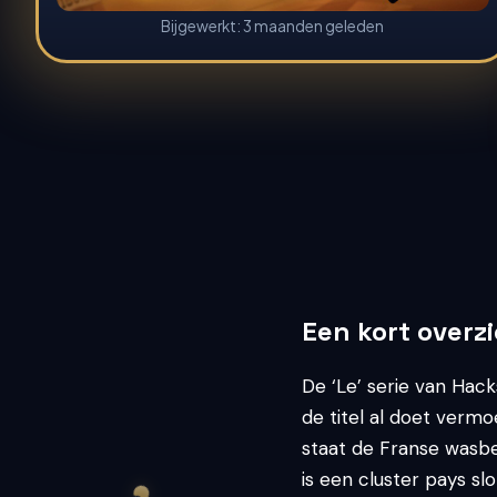
Bijgewerkt: 3 maanden geleden
Een kort overz
De ‘Le’ serie van Hac
de titel al doet ver
staat de Franse wasbee
is een cluster pays sl