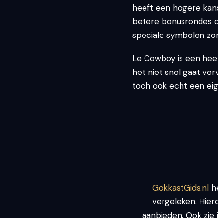
heeft een hogere kans
betere bonusrondes o
speciale symbolen zor
Le Cowboy is een heerl
het niet snel gaat ver
toch ook echt een eig
GokkastGids.nl
he
vergeleken. Hier
aanbieden. Ook zie 