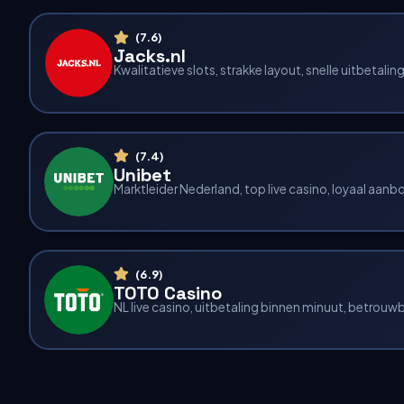
(7.6)
Jacks.nl
Kwalitatieve slots, strakke layout, snelle uitbetalin
(7.4)
Unibet
Marktleider Nederland, top live casino, loyaal aanb
(6.9)
TOTO Casino
NL live casino, uitbetaling binnen minuut, betrouw