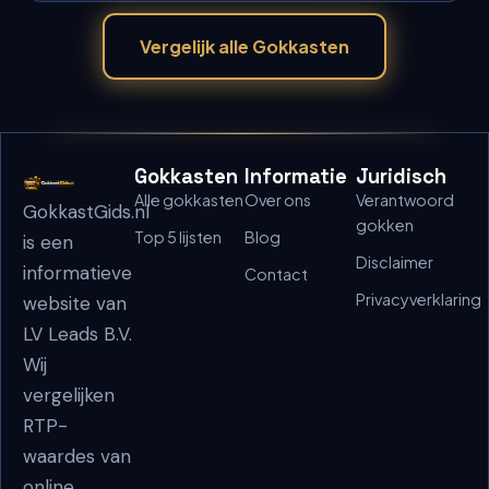
Vergelijk alle Gokkasten
Gokkasten
Informatie
Juridisch
Alle gokkasten
Over ons
Verantwoord
GokkastGids.nl
gokken
Top 5 lijsten
Blog
is een
Disclaimer
informatieve
Contact
Privacyverklaring
website van
LV Leads B.V.
Wij
vergelijken
RTP-
waardes van
online