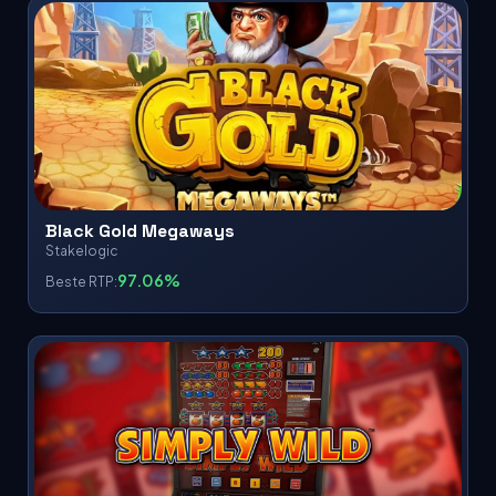
Black Gold Megaways
Stakelogic
97.06%
Beste RTP: