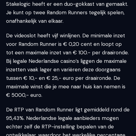
Stakelogic heeft er een duo-gokkast van gemaakt.
Je kunt op twee Random Runners tegelijk spelen,
onafhankelijk van elkaar.
De videoslot heeft vijf winlijnen. De minimale inzet
voor Random Runner is € 0,20 cent en loopt op
tot een maximale inzet van € 100.- per draaironde.
Bij legale Nederlandse casino’s liggen de maximale
inzetten vaak lager en variëren deze doorgaans
tussen € 10,- en € 25,- euro per draaironde. De
maximale winst die je mee naar huis kan nemen is
€ 5000,- euro.
De RTP van Random Runner ligt gemiddeld rond de
95,43%. Nederlandse legale aanbieders mogen
echter zelf de RTP-instelling bepalen van de
ontwikkelaar, waardoor het werkelijke percentage