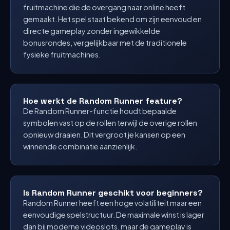
fruitmachine die de overgang naar online heeft
gemaakt. Het spel staat bekend om zijn eenvoud en
directe gameplay zonder ingewikkelde
bonusrondes, vergelijkbaar met de traditionele
fysieke fruitmachines.
Hoe werkt de Random Runner feature?
De Random Runner-functie houdt bepaalde
symbolen vast op de rollen terwijl de overige rollen
opnieuw draaien. Dit vergroot je kansen op een
winnende combinatie aanzienlijk.
Is Random Runner geschikt voor beginners?
Random Runner heeft een hoge volatiliteit maar een
eenvoudige spelstructuur. De maximale winst is lager
dan bij moderne videoslots, maar de gameplay is