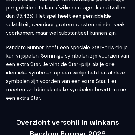
per goksite iets kan afwijken en lager kan uitvallen
dan 95,43%. Het spel heeft een gemiddelde
volatiliteit, waardoor grotere winsten minder vaak
voorkomen, maar wel substantieel kunnen zijn.
Random Runner heeft een speciale Star-prijs die je
kan vrijspelen. Sommige symbolen zijn voorzien van
een extra Star. Je wint de Star-prijs als je drie
identieke symbolen op een winlijn hebt en al deze
symbolen zijn voorzien van een extra Star. Het
moeten wel drie identieke symbolen bevatten met
een extra Star.
Overzicht verschil in winkans
Random Runner 2026