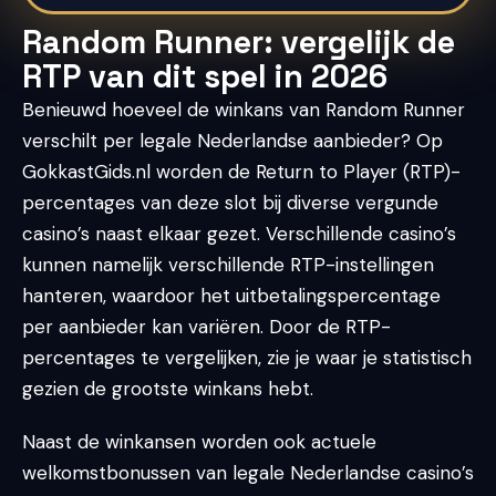
Random Runner: vergelijk de
RTP van dit spel in 2026
Benieuwd hoeveel de winkans van Random Runner
verschilt per legale Nederlandse aanbieder? Op
GokkastGids.nl worden de Return to Player (RTP)-
percentages van deze slot bij diverse vergunde
casino’s naast elkaar gezet. Verschillende casino’s
kunnen namelijk verschillende RTP-instellingen
hanteren, waardoor het uitbetalingspercentage
per aanbieder kan variëren. Door de RTP-
percentages te vergelijken, zie je waar je statistisch
gezien de grootste winkans hebt.
Naast de winkansen worden ook actuele
welkomstbonussen van legale Nederlandse casino’s