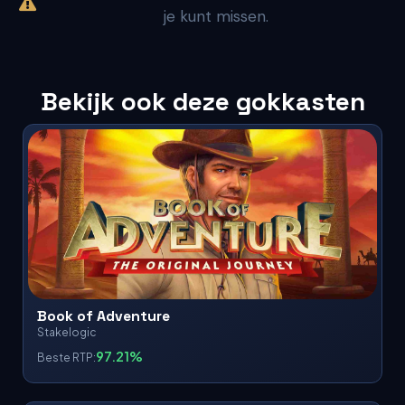
je kunt missen.
Bekijk ook deze gokkasten
Book of Adventure
Stakelogic
97.21%
Beste RTP: