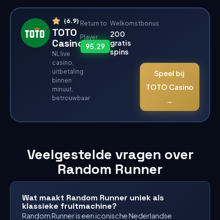
(6.9)
Return to
Welkomstbonus
TOTO
200
Player
Casino
gratis
95.29
spins
NL live
casino,
uitbetaling
Speel bij
binnen
TOTO Casino
minuut,
betrouwbaar
→
Veelgestelde vragen over
Random Runner
Wat maakt Random Runner uniek als
klassieke fruitmachine?
Random Runner is een iconische Nederlandse