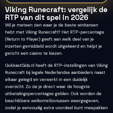
Viking Runecraft: vergelijk de
RTP van dit spel in 2026
Wil je meteen zien waar je de beste winkansen
hebt met Viking Runecraft? Het RTP-percentage
(Return to Player) geeft aan welk deel van je
inzetten gemiddeld wordt uitgekeerd en helpt je
gericht een casino te kiezen.
GokkastGids.nl heeft de RTP-instellingen van Viking
Runecraft bij legale Nederlandse aanbieders naast
elkaar gelegd en verwerkt in een duidelijk
overzicht. Zo zie je direct waar de hoogste
uitbetalingspercentages gelden. Ook worden de
beschikbare welkomstbonussen weergegeven,
zodat je eenvoudig extra voordeel kunt meepakken