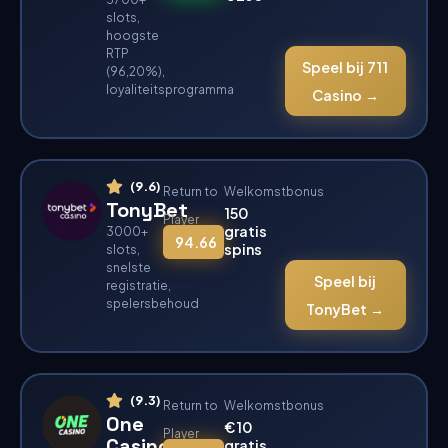
slots,
hoogste
RTP
Speel bij 711
(96,20%),
loyaliteitsprogramma
Casino →
(9.6)
Return to
Welkomstbonus
TonyBet
150
Player
gratis
3000+
94.66
spins
slots,
snelste
Speel bij
registratie,
spelersbehoud
TonyBet →
(9.3)
Return to
Welkomstbonus
One
€10
Player
Casino
gratis