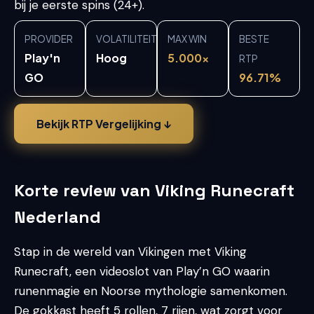
bij je eerste spins (24+).
PROVIDER
VOLATILITEIT
MAX WIN
BESTE
Play'n
Hoog
5.000x
RTP
GO
96.71%
Bekijk RTP Vergelijking ↓
Korte review van Viking Runecraft
Nederland
Stap in de wereld van Vikingen met Viking
Runecraft, een videoslot van Play’n GO waarin
runenmagie en Noorse mythologie samenkomen.
De gokkast heeft 5 rollen, 7 rijen, wat zorgt voor