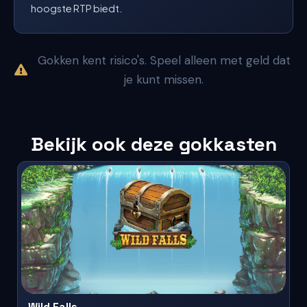
hoogste RTP biedt.
Gokken kent risico's. Speel alleen met geld dat
je kunt missen.
Bekijk ook deze gokkasten
Wild Falls