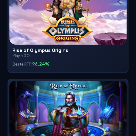
Rise of Olympus Origins
Play'n GO
96.24%
Beste RTP: