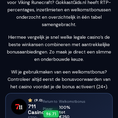
voor Viking Runecraft? GokkastGids.nl heeft RTP-
percentages, inzetlimieten en welkomstbonussen
onderzocht en overzichtelijk in één tabel
samengebracht.
Hiermee vergelijk je snel welke legale casino’s de
beste winkansen combineren met aantrekkelijke
bonusaanbiedingen. Zo maak je direct een slimme
en onderbouwde keuze.
Wil je gebruikmaken van een welkomstbonus?
Controleer altijd eerst de bonusvoorwaarden van
het casino voordat je de bonus activeert (24+).
(9.0)
Return to
Welkomstbonus
711
100%
Player
Casino
tot
96.71
€250
5700+