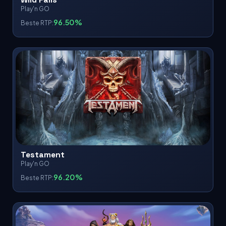
Play'n GO
96.50%
Beste RTP:
Testament
Play'n GO
96.20%
Beste RTP: