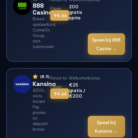
888
200
Player
Casino
gratis
94.66
spins
Breed
spelaanbod,
ComeOn
Group,
Speel bij 888
slot-
toernooien
Casino →
(8.3)
Return to
Welkomstbonus
Kansino
€25
Player
gratis /
4200+
94.66
€200
slots,
Instant
Pay
pionier,
no
Speel bij
deposit
bonus
Kansino →