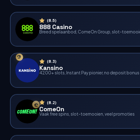
(8.5)
888 Casino
Breed spelaanbod, ComeOn Group, slot-toernooi
(8.3)
Kansino
4200+ slots, Instant Pay pionier, no deposit bonus
(8.2)
ComeOn
Vaak free spins, slot-toernooien, veel promoties