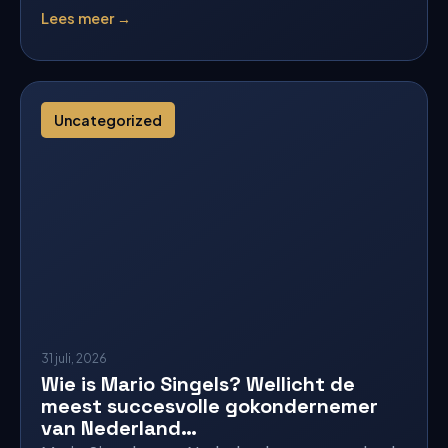
Lees meer →
Uncategorized
31 juli, 2026
Wie is Mario Singels? Wellicht de
meest succesvolle gokondernemer
van Nederland…