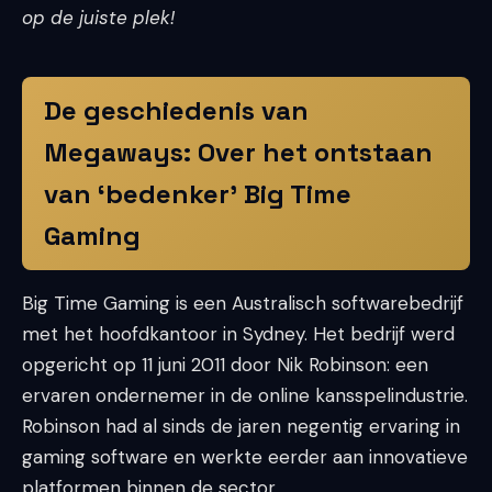
op de juiste plek!
De geschiedenis van
Megaways: Over het ontstaan
van ‘bedenker’ Big Time
Gaming
Big Time Gaming is een Australisch softwarebedrijf
met het hoofdkantoor in Sydney. Het bedrijf werd
opgericht op 11 juni 2011 door Nik Robinson: een
ervaren ondernemer in de online kansspelindustrie.
Robinson had al sinds de jaren negentig ervaring in
gaming software en werkte eerder aan innovatieve
platformen binnen de sector.