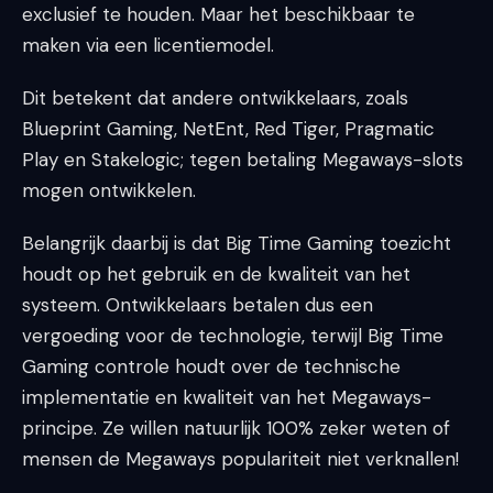
exclusief te houden. Maar het beschikbaar te
maken via een licentiemodel.
Dit betekent dat andere ontwikkelaars, zoals
Blueprint Gaming, NetEnt, Red Tiger, Pragmatic
Play en Stakelogic; tegen betaling Megaways-slots
mogen ontwikkelen.
Belangrijk daarbij is dat Big Time Gaming toezicht
houdt op het gebruik en de kwaliteit van het
systeem. Ontwikkelaars betalen dus een
vergoeding voor de technologie, terwijl Big Time
Gaming controle houdt over de technische
implementatie en kwaliteit van het Megaways-
principe. Ze willen natuurlijk 100% zeker weten of
mensen de Megaways populariteit niet verknallen!