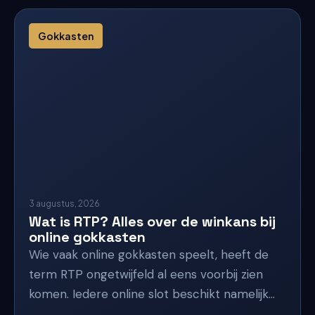
Gokkasten
3 augustus, 2026
Wat is RTP? Alles over de winkans bij
online gokkasten
Wie vaak online gokkasten speelt, heeft de
term RTP ongetwijfeld al eens voorbij zien
komen. Iedere online slot beschikt namelijk...