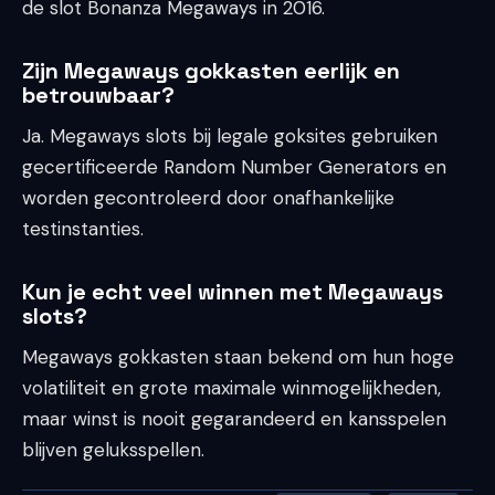
de slot Bonanza Megaways in 2016.
Zijn Megaways gokkasten eerlijk en
betrouwbaar?
Ja. Megaways slots bij legale goksites gebruiken
gecertificeerde Random Number Generators en
worden gecontroleerd door onafhankelijke
testinstanties.
Kun je echt veel winnen met Megaways
slots?
Megaways gokkasten staan bekend om hun hoge
volatiliteit en grote maximale winmogelijkheden,
maar winst is nooit gegarandeerd en kansspelen
blijven geluksspellen.