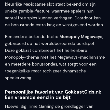
kleurrijke Mexicaanse slot staat bekend om zijn
unieke gamble-feature, waarmee spelers hun
aantal free spins kunnen verhogen. Daardoor kan
de bonusronde extra lang en winstgevend worden.
Een andere bekende titel is
Monopoly Megaways
,
gebaseerd op het wereldberoemde bordspel.
Deze gokkast combineert het herkenbare
Monopoly-thema met het Megaways-mechanisme
en meerdere bonusrondes, wat zorgt voor een
toegankelijke maar toch zeer dynamische
speelervaring.
Persoonlijke favoriet van GokkastGids.nl:
Een vreemde eend in de bijt
Hoewel Big Time Gaming de grondlegger van