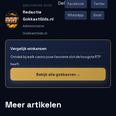
Delen:
Facebook
Twitter
GESCHREVEN DOOR
Redactie
WhatsApp
Email
GokkastGids.nl
Administrator
GokkastGids.nl
Vergelijk winkansen
Ontdek bij welk casino jouw favoriete slot de hoogste RTP
heeft.
Bekijk alle gokkasten →
Meer artikelen