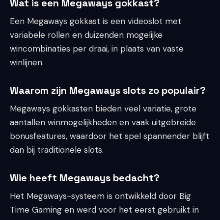
Wat is een Megaways gokkast?
Een Megaways gokkast is een videoslot met
variabele rollen en duizenden mogelijke
wincombinaties per draai, in plaats van vaste
winlijnen.
Waarom zijn Megaways slots zo populair?
Megaways gokkasten bieden veel variatie, grote
aantallen winmogelijkheden en vaak uitgebreide
bonusfeatures, waardoor het spel spannender blijft
dan bij traditionele slots.
Wie heeft Megaways bedacht?
Het Megaways-systeem is ontwikkeld door Big
Time Gaming en werd voor het eerst gebruikt in