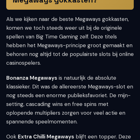
Als we kijken naar de beste Megaways gokkasten,
komen we toch steeds weer uit bij de originele
spellen van Big Time Gaming zelf. Deze titels
hebben het Megaways-principe groot gemaakt en
behoren nog altijd tot de populairste slots bij online
casinospelers.
Bonanza Megaways
is natuurlijk de absolute
klassieker. Dit was de allereerste Megaways-slot en
nog steeds een enorme publieksfavoriet. De mijn-
setting, cascading wins en free spins met
oplopende multipliers zorgen voor veel actie en
spannende speelmomenten.
Ook
Extra Chilli Megaways
blijft een topper. Deze