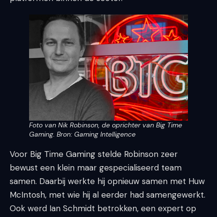
Foto van Nik Robinson, de oprichter van Big Time
Gaming. Bron: Gaming Intelligence
Voor Big Time Gaming stelde Robinson zeer
bewust een klein maar gespecialiseerd team
samen. Daarbij werkte hij opnieuw samen met Huw
McIntosh, met wie hij al eerder had samengewerkt.
Ook werd Ian Schmidt betrokken, een expert op