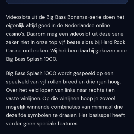
Videoslots uit de Big Bass Bonanza-serie doen het
eigenlijk altijd goed in de Nederlandse online
casino’s. Daarom mag een videoslot uit deze serie
zeker niet in onze top vijf beste slots bij Hard Rock
Casino ontbreken. Wij hebben daarbij gekozen voor
Big Bass Splash 1000.
Big Bass Splash 1000 wordt gespeeld op een
speelveld van vijf rollen breed en drie rijen hoog.
Over het veld lopen van links naar rechts tien
vaste winlijnen. Op die winlijnen hoop je zoveel
mogelijk winnende combinaties van minimaal drie
dezelfde symbolen te draaien. Het basisspel heeft
verder geen speciale features.