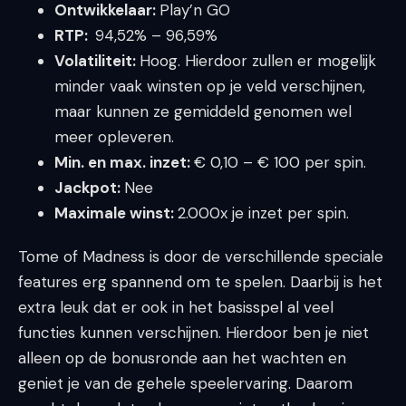
Ontwikkelaar:
Play’n GO
RTP:
94,52% – 96,59%
Volatiliteit:
Hoog. Hierdoor zullen er mogelijk
minder vaak winsten op je veld verschijnen,
maar kunnen ze gemiddeld genomen wel
meer opleveren.
Min. en max. inzet:
€ 0,10 – € 100 per spin.
Jackpot:
Nee
Maximale winst:
2.000x je inzet per spin.
Tome of Madness is door de verschillende speciale
features erg spannend om te spelen. Daarbij is het
extra leuk dat er ook in het basisspel al veel
functies kunnen verschijnen. Hierdoor ben je niet
alleen op de bonusronde aan het wachten en
geniet je van de gehele speelervaring. Daarom