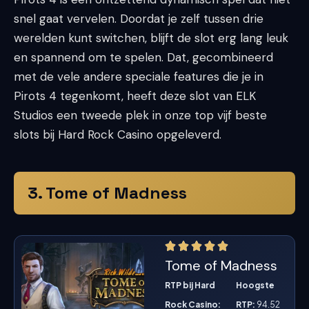
snel gaat vervelen. Doordat je zelf tussen drie
werelden kunt switchen, blijft de slot erg lang leuk
en spannend om te spelen. Dat, gecombineerd
met de vele andere speciale features die je in
Pirots 4 tegenkomt, heeft deze slot van ELK
Studios een tweede plek in onze top vijf beste
slots bij Hard Rock Casino opgeleverd.
3. Tome of Madness
Tome of Madness
RTP bij
Hard
Hoogste
Rock Casino
:
RTP:
94.52