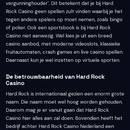
vergunninghouder’. Dit betekent dat je bij Hard
Rock Casino geen spellen zult vinden waarbij je het
tegen andere spelers op moet nemen, zoals bingo
of poker. Ook een sportsbook is bij Hard Rock
Casino niet aanwezig. Wel kies je uit een breed
casino aanbod, met moderne videoslots, klassieke
fruitautomaten, crash games en live casino spellen.
Daarnaast kun je wel inzetten op virtuele sporten.
De betrouwbaarheid van Hard Rock
Casino
Hard Rock is internationaal gezien een enorm grote
naam. Die naam moet wel hoog worden gehouden.
Daarom mag je er vanuit gaan dat Hard Rock
Casino hier alles aan zal doen. Bovendien heeft het
bedrijf achter Hard Rock Casino Nederland een