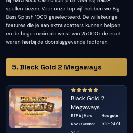
Bij Hard Rock Casino kun je uit veel Big Bass-
spellen kiezen. Voor onze top vijf hebben we Big
Bass Splash 1000 geselecteerd. De willekeurige
features die je aan extra scatters kunnen helpen
en de hoge maximale winst van 25.000x de inzet
waren hierbij de doorslaggevende factoren.
5. Black Gold 2 Megaways
Black Gold 2
Megaways
RTP bij
Hard
Hoogste
Rock Casino
:
RTP:
94.01
94.01