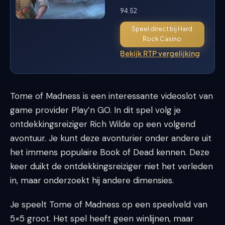
94.52
Speel direct bij
Hard
Rock Casino
Bekijk RTP vergelijking
Tome of Madness is een interessante videoslot van
game provider Play’n GO. In dit spel volg je
ontdekkingsreiziger Rich Wilde op een volgend
avontuur. Je kunt deze avonturier onder andere uit
het immens populaire Book of Dead kennen. Deze
keer duikt de ontdekkingsreiziger niet het verleden
in, maar onderzoekt hij andere dimensies.
Je speelt Tome of Madness op een speelveld van
5×5 groot. Het spel heeft geen winlijnen, maar