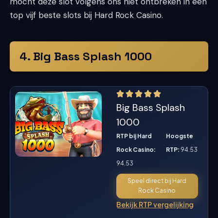
mocht deze slot volgens ons niet ontbreken in een
top vijf beste slots bij Hard Rock Casino.
4. Big Bass Splash 1000
Big Bass Splash
1000
RTP bij
Hard
Hoogste
Rock Casino
:
RTP:
94.53
94.53
Speel direct bij
Hard
Rock Casino
Bekijk RTP vergelijking