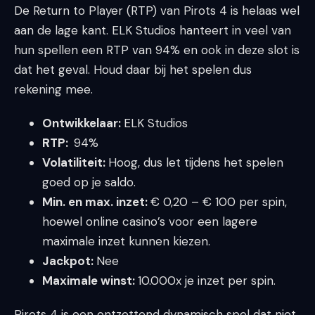
De Return to Player (RTP) van Pirots 4 is helaas wel
aan de lage kant. ELK Studios hanteert in veel van
hun spellen een RTP van 94% en ook in deze slot is
dat het geval. Houd daar bij het spelen dus
rekening mee.
Ontwikkelaar:
ELK Studios
RTP:
94%
Volatiliteit:
Hoog, dus let tijdens het spelen
goed op je saldo.
Min. en max. inzet:
€ 0,20 – € 100 per spin,
hoewel online casino’s voor een lagere
maximale inzet kunnen kiezen.
Jackpot:
Nee
Maximale winst:
10.000x je inzet per spin.
Pirots 4 is een ontzettend dynamisch spel dat niet