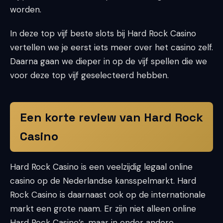
worden.
In deze top vijf beste slots bij Hard Rock Casino
vertellen we je eerst iets meer over het casino zelf.
Daarna gaan we dieper in op de vijf spellen die we
voor deze top vijf geselecteerd hebben.
Een korte review van Hard Rock
Casino
Hard Rock Casino is een veelzijdig legaal online
casino op de Nederlandse kansspelmarkt. Hard
Rock Casino is daarnaast ook op de internationale
markt een grote naam. Er zijn niet alleen online
Hard Rock Casino’s, maar in onder andere