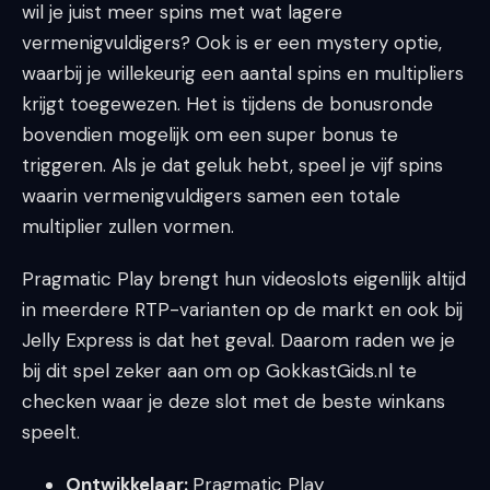
wil je juist meer spins met wat lagere
vermenigvuldigers? Ook is er een mystery optie,
waarbij je willekeurig een aantal spins en multipliers
krijgt toegewezen. Het is tijdens de bonusronde
bovendien mogelijk om een super bonus te
triggeren. Als je dat geluk hebt, speel je vijf spins
waarin vermenigvuldigers samen een totale
multiplier zullen vormen.
Pragmatic Play brengt hun videoslots eigenlijk altijd
in meerdere RTP-varianten op de markt en ook bij
Jelly Express is dat het geval. Daarom raden we je
bij dit spel zeker aan om op GokkastGids.nl te
checken waar je deze slot met de beste winkans
speelt.
Ontwikkelaar:
Pragmatic Play