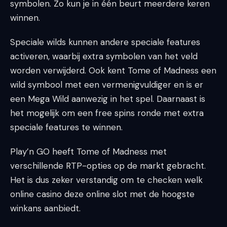
symbolen. Zo kun je in één beurt meerdere keren
winnen.
Speciale wilds kunnen andere speciale features
activeren, waarbij extra symbolen van het veld
worden verwijderd. Ook kent Tome of Madness een
wild symbool met een vermenigvuldiger en is er
een Mega Wild aanwezig in het spel. Daarnaast is
het mogelijk om een free spins ronde met extra
speciale features te winnen.
Play’n GO heeft Tome of Madness met
verschillende RTP-opties op de markt gebracht.
Het is dus zeker verstandig om te checken welk
online casino deze online slot met de hoogste
winkans aanbiedt.