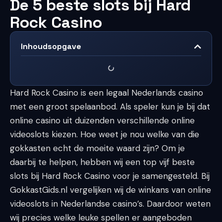
De 5 beste slots bij Hard
Rock Casino
Inhoudsopgave
Hard Rock Casino is een legaal Nederlands casino
met een groot spelaanbod. Als speler kun je bij dat
online casino uit duizenden verschillende online
videoslots kiezen. Hoe weet je nou welke van die
gokkasten echt de moeite waard zijn? Om je
daarbij te helpen, hebben wij een top vijf beste
slots bij Hard Rock Casino voor je samengesteld. Bij
GokkastGids.nl vergelijken wij de winkans van online
videoslots in Nederlandse casino’s. Daardoor weten
wij precies welke leuke spellen er aangeboden