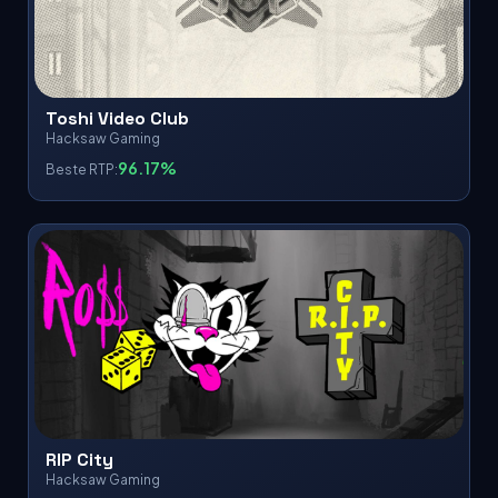
Toshi Video Club
Hacksaw Gaming
96.17%
Beste RTP:
RIP City
Hacksaw Gaming