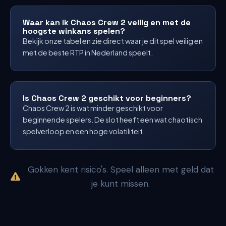
Waar kan ik Chaos Crew 2 veilig en met de
hoogste winkans spelen?
Bekijk onze tabel en zie direct waar je dit spel veilig en
met de beste RTP in Nederland speelt.
Is Chaos Crew 2 geschikt voor beginners?
Chaos Crew 2 is wat minder geschikt voor
beginnende spelers. De slot heeft een wat chaotisch
spelverloop en een hoge volatiliteit.
Gokken kent risico's. Speel alleen met geld dat
je kunt missen.