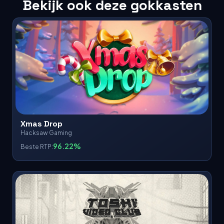
Bekijk ook deze gokkasten
Xmas Drop
Hacksaw Gaming
96.22%
Beste RTP: