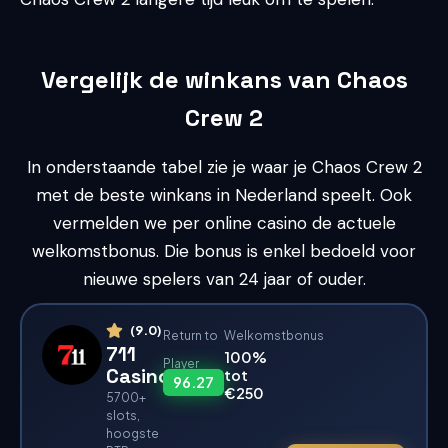
Vergelijk de winkans van Chaos
Crew 2
In onderstaande tabel zie je waar je Chaos Crew 2
met de beste winkans in Nederland speelt. Ook
vermelden we per online casino de actuele
welkomstbonus. Die bonus is enkel bedoeld voor
nieuwe spelers van 24 jaar of ouder.
(9.0)
Return to
Welkomstbonus
711
100%
Player
Casino
tot
96.27
€250
5700+
slots,
hoogste