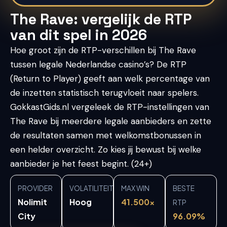
The Rave: vergelijk de RTP
van dit spel in 2026
Hoe groot zijn de RTP-verschillen bij The Rave
tussen legale Nederlandse casino’s? De RTP
(Return to Player) geeft aan welk percentage van
de inzetten statistisch terugvloeit naar spelers.
GokkastGids.nl vergeleek de RTP-instellingen van
The Rave bij meerdere legale aanbieders en zette
de resultaten samen met welkomstbonussen in
een helder overzicht. Zo kies jij bewust bij welke
aanbieder je het feest begint. (24+)
PROVIDER
VOLATILITEIT
MAX WIN
BESTE
Nolimit
Hoog
41.500x
RTP
City
96.09%