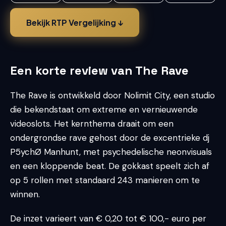
Bekijk RTP Vergelijking ↓
Een korte review van The Rave
The Rave is ontwikkeld door Nolimit City, een studio
die bekendstaat om extreme en vernieuwende
videoslots. Het kernthema draait om een
ondergrondse rave gehost door de excentrieke dj
P5ychØ Manhunt, met psychedelische neonvisuals
en een kloppende beat. De gokkast speelt zich af
op 5 rollen met standaard 243 manieren om te
winnen.
De inzet varieert van € 0,20 tot € 100,- euro per