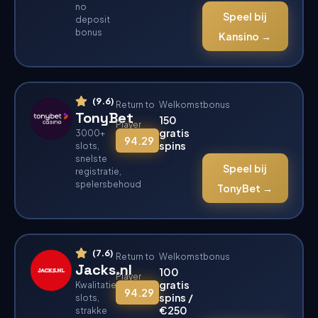
no
Speel bij
deposit
bonus
Kansino →
(9.6)
Return to
Welkomstbonus
TonyBet
150
Player
gratis
3000+
94.29
spins
slots,
snelste
Speel bij
registratie,
spelersbehoud
TonyBet →
(7.6)
Return to
Welkomstbonus
Jacks.nl
100
Player
gratis
Kwalitatieve
94.29
spins /
slots,
€250
strakke