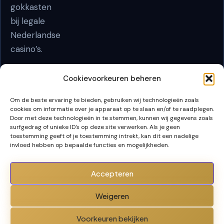
gokkasten
bij legale
Nederlandse
casino’s.
Cookievoorkeuren beheren
Gokken kan verslavend zijn. Speel verantwoord.
Om de beste ervaring te bieden, gebruiken wij technologieën zoals
18+ |
Hulp nodig?
cookies om informatie over je apparaat op te slaan en/of te raadplegen.
Door met deze technologieën in te stemmen, kunnen wij gegevens zoals
GokkastGids.nl probeert RTP-percentages bij goksites goed up to
surfgedrag of unieke ID's op deze site verwerken. Als je geen
toestemming geeft of je toestemming intrekt, kan dit een nadelige
date te houden.
invloed hebben op bepaalde functies en mogelijkheden.
Toch kan onze informatie afwijken: check altijd even de RTP per slot
bij de betreffende goksite.
Accepteren
Weigeren
18+
KSA Legaal
Veilig spelen
Voorkeuren bekijken