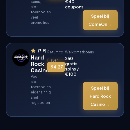
€40
spins,
coupons
slot-
toernooien,
Speel bij
veel
promoties
ComeOn →
(7.9)
Return to
Welkomstbonus
Hard
250
Player
Rock
gratis
94.27
spins /
Casino
€100
Veel
slot-
toernooien,
Speel bij
eigenzinnig,
Hard Rock
snel
registreren
Casino →