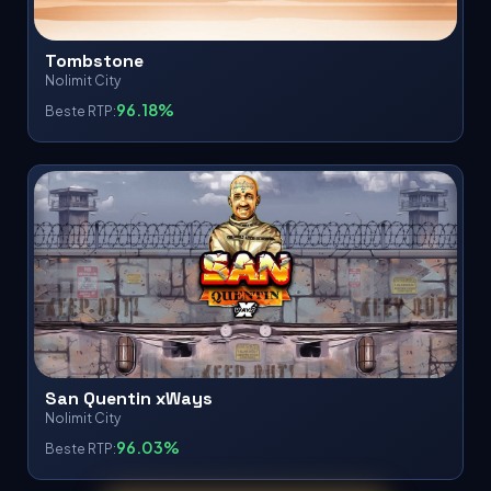
Tombstone
Nolimit City
96.18%
Beste RTP:
San Quentin xWays
Nolimit City
96.03%
Beste RTP: