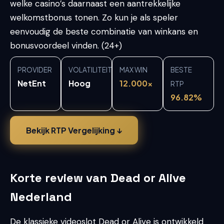
welke casino’s daarnaast een aantrekkelijke
welkomstbonus tonen. Zo kun je als speler
eenvoudig de beste combinatie van winkans en
bonusvoordeel vinden. (24+)
PROVIDER
VOLATILITEIT
MAX WIN
BESTE
NetEnt
Hoog
12.000x
RTP
96.82%
Bekijk RTP Vergelijking ↓
Korte review van Dead or Alive
Nederland
De klassieke videoslot Dead or Alive is ontwikkeld