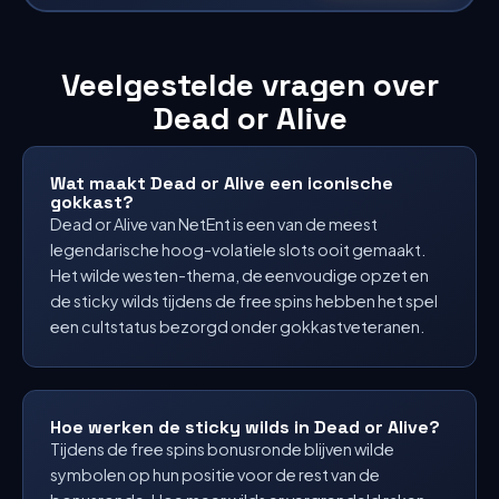
Veelgestelde vragen over
Dead or Alive
Wat maakt Dead or Alive een iconische
gokkast?
Dead or Alive van NetEnt is een van de meest
legendarische hoog-volatiele slots ooit gemaakt.
Het wilde westen-thema, de eenvoudige opzet en
de sticky wilds tijdens de free spins hebben het spel
een cultstatus bezorgd onder gokkastveteranen.
Hoe werken de sticky wilds in Dead or Alive?
Tijdens de free spins bonusronde blijven wilde
symbolen op hun positie voor de rest van de