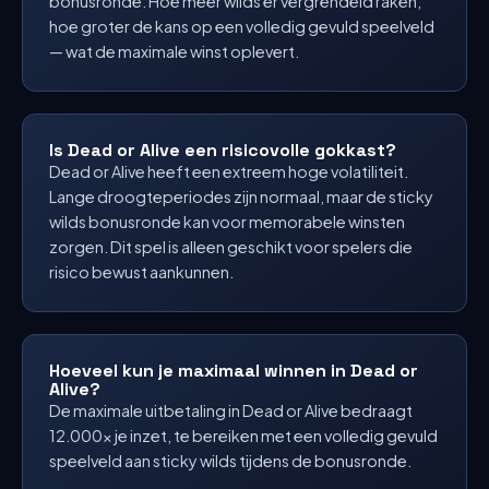
bonusronde. Hoe meer wilds er vergrendeld raken,
hoe groter de kans op een volledig gevuld speelveld
— wat de maximale winst oplevert.
Is Dead or Alive een risicovolle gokkast?
Dead or Alive heeft een extreem hoge volatiliteit.
Lange droogteperiodes zijn normaal, maar de sticky
wilds bonusronde kan voor memorabele winsten
zorgen. Dit spel is alleen geschikt voor spelers die
risico bewust aankunnen.
Hoeveel kun je maximaal winnen in Dead or
Alive?
De maximale uitbetaling in Dead or Alive bedraagt
12.000x je inzet, te bereiken met een volledig gevuld
speelveld aan sticky wilds tijdens de bonusronde.