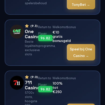
spelersbehoud
TonyBet →
(9.3)
Return to
Welkomstbonus
One
€10
Player
Casino
gratis
96.82
bonusgeld
Beste
loyaliteitsprogramma,
Speel bij One
exclusieve
slots
Casino →
(9.0)
Return to
Welkomstbonus
711
100%
Player
Casino
tot
96.82
€250
5700+
slots,
hoogste