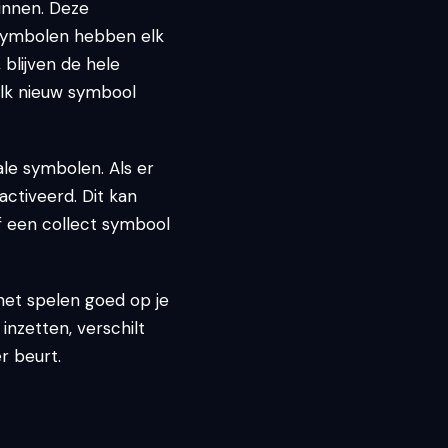
innen. Deze
 symbolen hebben elk
 blijven de hele
elk nieuw symbool
ale symbolen. Als er
ctiveerd. Dit kan
f een collect symbool
 het spelen goed op je
inzetten, verschilt
er beurt.