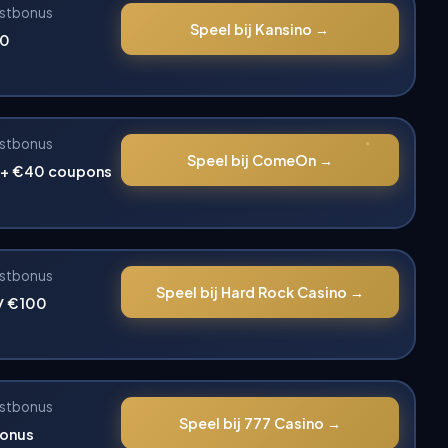
stbonus
Speel bij Kansino →
00
stbonus
Speel bij ComeOn →
s + €40 coupons
stbonus
Speel bij Hard Rock Casino →
 / €100
stbonus
Speel bij 777 Casino →
bonus