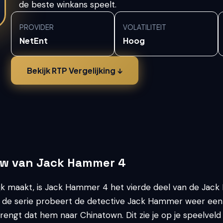
de beste winkans speelt.
PROVIDER
VOLATILITEIT
NetEnt
Hoog
Bekijk RTP Vergelijking ↓
iew van Jack Hammer 4
elijk maakt, is Jack Hammer 4 het vierde deel van de Jac
an de serie probeert de detective Jack Hammer weer ee
rengt dat hem naar Chinatown. Dit zie je op je speelveld