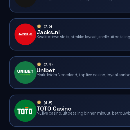
(7.6)
Jacks.nl
Kwalitatieve slots, strakke layout, snelle uitbetalin
(7.4)
Unibet
Marktleider Nederland, top live casino, loyaal aanb
(6.9)
TOTO Casino
NL live casino, uitbetaling binnen minuut, betrouw