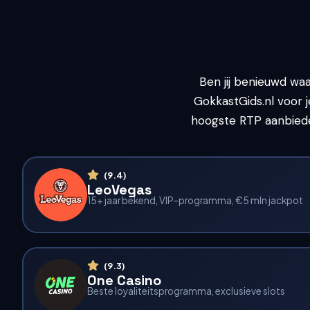
Ben jij benieuwd wa
GokkastGids.nl voor j
hoogste RTP aanbiede
(9.4)
LeoVegas
15+ jaar bekend, VIP-programma, €5 mln jackpot
(9.3)
One Casino
Beste loyaliteitsprogramma, exclusieve slots