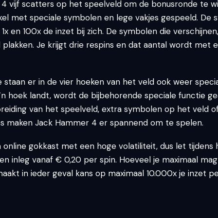
4 vijf scatters op het speelveld om de bonusronde te w
el met speciale symbolen en lege vakjes gespeeld. De
x en 100x de inzet bij zich. De symbolen die verschijnen,
plakken. Je krijgt drie respins en dat aantal wordt met 
 staan er in de vier hoeken van het veld ook weer speci
n hoek landt, wordt de bijbehorende speciale functie gea
reiding van het speelveld, extra symbolen op het veld o
res maken Jack Hammer 4 er spannend om te spelen.
nline gokkast met een hoge volatiliteit, dus let tijdens
en inleg vanaf € 0,20 per spin. Hoeveel je maximaal mag 
maakt in ieder geval kans op maximaal 10.000x je inzet p