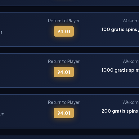
Return to Player
Welkom
100 gratis spins
94.01
it
Return to Player
Welkom
1000 gratis spin
94.01
Return to Player
Welkom
200 gratis spins
94.01
en