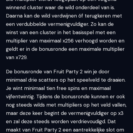
winnend cluster waar de wild onderdeel van is.
Daarna kan de wild verdwijnen óf terugkeren met
een verdubbelde vermenigvuldiger. Zo kan de
winst van een cluster in het basisspel met een
multiplier van maximaal x256 verhoogd worden en
geldt er in de bonusronde een maximale multiplier
van x729.
De bonusronde van Fruit Party 2 win je door
minimaal drie scatters op het speelveld te draaien.
Je wint minimaal tien free spins en maximaal
vijfentwintig. Tijdens de bonusronde kunnen er ook
nog steeds wilds met multipliers op het veld vallen,
maar deze keer begint de vermenigvuldiger op x3
en zal deze steeds worden verdrievoudigd. Dat
maakt van Fruit Party 2 een aantrekkelijke slot om