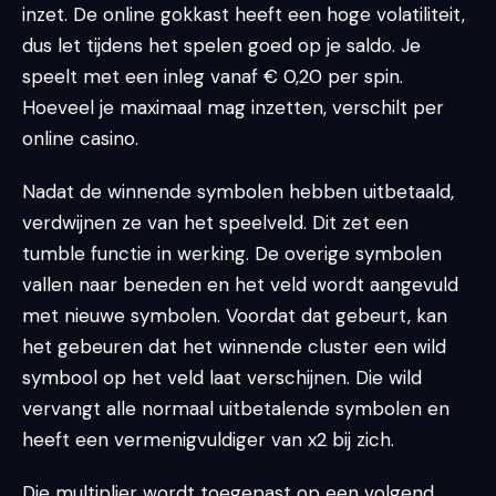
inzet. De online gokkast heeft een hoge volatiliteit,
dus let tijdens het spelen goed op je saldo. Je
speelt met een inleg vanaf € 0,20 per spin.
Hoeveel je maximaal mag inzetten, verschilt per
online casino.
Nadat de winnende symbolen hebben uitbetaald,
verdwijnen ze van het speelveld. Dit zet een
tumble functie in werking. De overige symbolen
vallen naar beneden en het veld wordt aangevuld
met nieuwe symbolen. Voordat dat gebeurt, kan
het gebeuren dat het winnende cluster een wild
symbool op het veld laat verschijnen. Die wild
vervangt alle normaal uitbetalende symbolen en
heeft een vermenigvuldiger van x2 bij zich.
Die multiplier wordt toegepast op een volgend