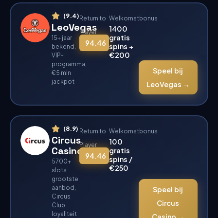
(9.4)
Return to
Welkomstbonus
LeoVegas
1400
Player
gratis
15+ jaar
94.46
spins +
bekend,
€200
VIP-
programma,
Speel bij
€5 mln
jackpot
LeoVegas →
(8.9)
Return to
Welkomstbonus
Circus
100
Player
Casino
gratis
94.46
spins /
5700+
€250
slots
grootste
aanbod,
Speel bij
Circus
Circus
Club
loyaliteit
Casino →