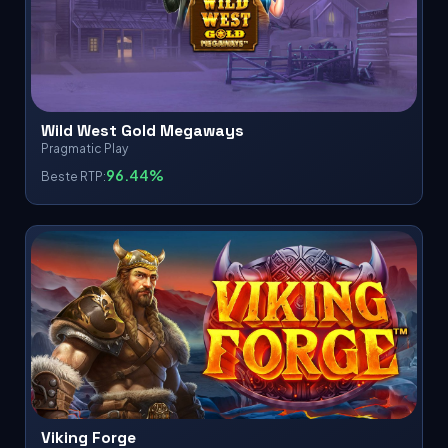
Wild West Gold Megaways
Pragmatic Play
96.44%
Beste RTP:
Viking Forge