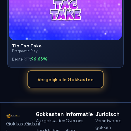
Tic Tac Take
Pragmatic Play
96.63%
Beste RTP:
Vergelijk alle Gokkasten
Gokkasten
Informatie
Juridisch
Alle gokkasten
Over ons
Verantwoord
GokkastGids.nl
gokken
Top 5 lijsten
Blog