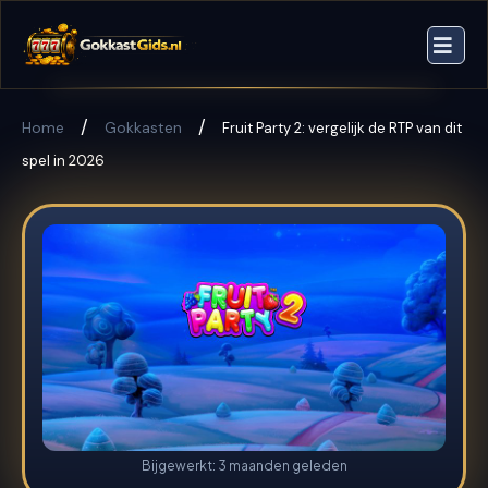
/
/
Home
Gokkasten
Fruit Party 2: vergelijk de RTP van dit
spel in 2026
Bijgewerkt: 3 maanden geleden