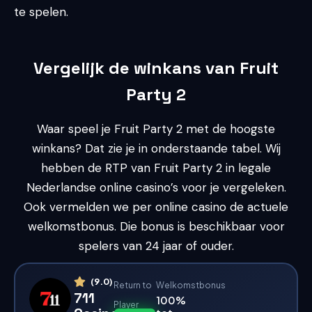
te spelen.
Vergelijk de winkans van Fruit
Party 2
Waar speel je Fruit Party 2 met de hoogste
winkans? Dat zie je in onderstaande tabel. Wij
hebben de RTP van Fruit Party 2 in legale
Nederlandse online casino’s voor je vergeleken.
Ook vermelden we per online casino de actuele
welkomstbonus. Die bonus is beschikbaar voor
spelers van 24 jaar of ouder.
(9.0)
Return to
Welkomstbonus
711
100%
Player