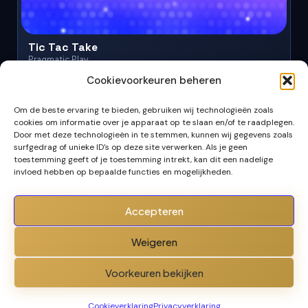
Tic Tac Take
Pragmatic Play
96.63%
Beste RTP:
Cookievoorkeuren beheren
Om de beste ervaring te bieden, gebruiken wij technologieën zoals
cookies om informatie over je apparaat op te slaan en/of te raadplegen.
Vergelijk alle Gokkasten
Door met deze technologieën in te stemmen, kunnen wij gegevens zoals
surfgedrag of unieke ID's op deze site verwerken. Als je geen
toestemming geeft of je toestemming intrekt, kan dit een nadelige
invloed hebben op bepaalde functies en mogelijkheden.
Gokkasten
Informatie
Juridisch
Accepteren
Alle gokkasten
Over ons
Verantwoord
GokkastGids.nl
gokken
Weigeren
Top 5 lijsten
Blog
is een
Disclaimer
informatieve
Contact
Voorkeuren bekijken
Privacyverklaring
website van
LV Leads B.V.
Cookieverklaring
Privacyverklaring