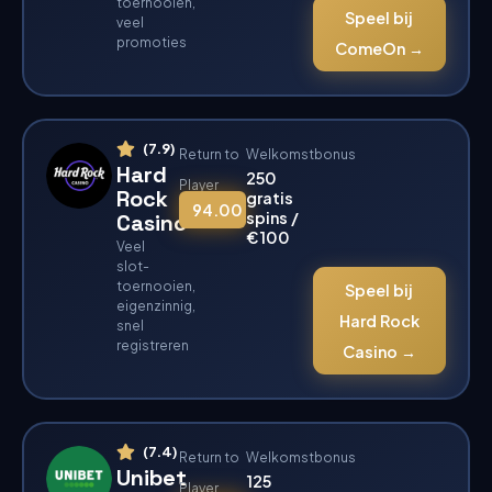
toernooien,
Speel bij
veel
promoties
ComeOn →
(7.9)
Return to
Welkomstbonus
Hard
250
Player
Rock
gratis
94.00
spins /
Casino
€100
Veel
slot-
toernooien,
Speel bij
eigenzinnig,
Hard Rock
snel
registreren
Casino →
(7.4)
Return to
Welkomstbonus
Unibet
125
Player