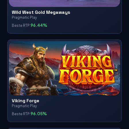
Wild West Gold Megaways
Pragmatic Play
96.44%
Beste RTP:
Viking Forge
Pragmatic Play
96.05%
Beste RTP: