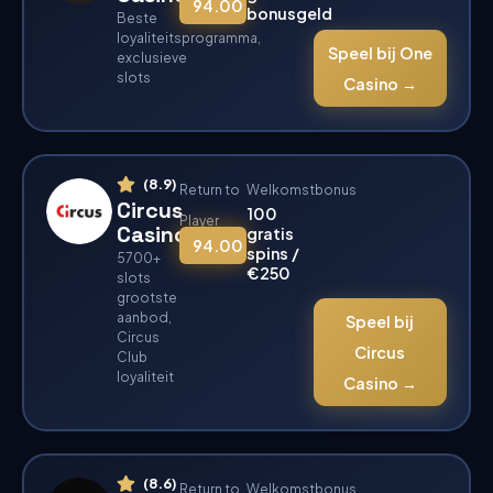
94.00
bonusgeld
Beste
loyaliteitsprogramma,
Speel bij One
exclusieve
slots
Casino →
(8.9)
Return to
Welkomstbonus
Circus
100
Player
Casino
gratis
94.00
spins /
5700+
€250
slots
grootste
aanbod,
Speel bij
Circus
Circus
Club
loyaliteit
Casino →
(8.6)
Return to
Welkomstbonus