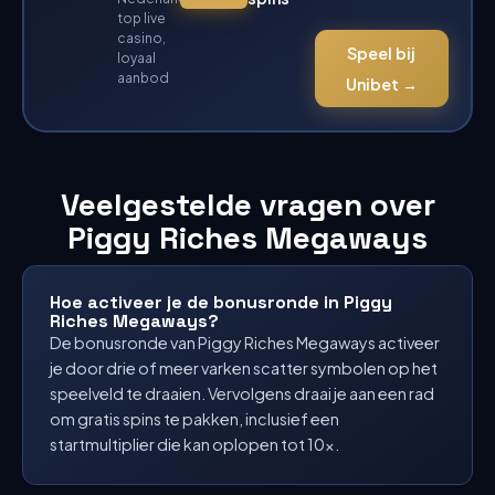
top live
casino,
Speel bij
loyaal
aanbod
Unibet →
Veelgestelde vragen over
Piggy Riches Megaways
Hoe activeer je de bonusronde in Piggy
Riches Megaways?
De bonusronde van Piggy Riches Megaways activeer
je door drie of meer varken scatter symbolen op het
speelveld te draaien. Vervolgens draai je aan een rad
om gratis spins te pakken, inclusief een
startmultiplier die kan oplopen tot 10x.