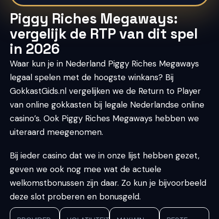
Piggy Riches Megaways:
vergelijk de RTP van dit spel
in 2026
Waar kun je in Nederland Piggy Riches Megaways
legaal spelen met de hoogste winkans? Bij
GokkastGids.nl vergelijken we de Return to Player
van online gokkasten bij legale Nederlandse online
casino’s. Ook Piggy Riches Megaways hebben we
uiteraard meegenomen.
Bij ieder casino dat we in onze lijst hebben gezet,
geven we ook nog mee wat de actuele
welkomstbonussen zijn daar. Zo kun je bijvoorbeeld
deze slot proberen en bonusgeld.