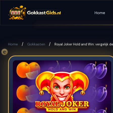
Home
/
/
Home
Gokkasten
Royal Joker Hold and Win: vergelijk de