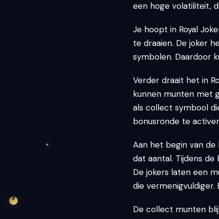
een hoge volatiliteit, 
Je hoopt in Royal Joke
te draaien. De joker h
symbolen. Daardoor k
Verder draait het in R
kunnen munten met ge
als collect symbool d
bonusronde te activer
Aan het begin van de b
dat aantal. Tijdens de
De jokers laten een mu
die vermenigvuldiger. 
De collect munten bli