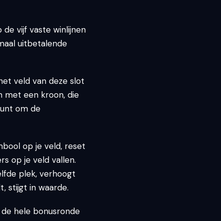
de vijf vaste winlijnen
rmaal uitbetalende
het veld van deze slot
 met een kroon, die
 munt om de
bool op je veld, reset
s op je veld vallen.
elfde plek, verhoogt
 stijgt in waarde.
n de hele bonusronde