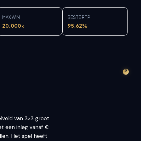
MAX WIN
BESTE RTP
20.000x
95.62%
elveld van 3×3 groot
et een inleg vanaf €
len. Het spel heeft