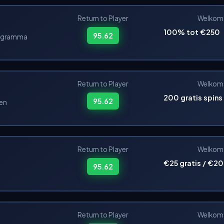
Return to Player
Welkom
100% tot €250
95.62
programma
Return to Player
Welkom
200 gratis spins
95.62
en
Return to Player
Welkom
€25 gratis / €2
95.62
Return to Player
Welkom