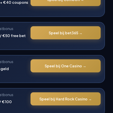
s + €40 coupons
stbonus
Speel bij bet365 →
 / €50 free bet
stbonus
Speel bij One Casino →
sgeld
stbonus
Speel bij Hard Rock Casino →
 / €100