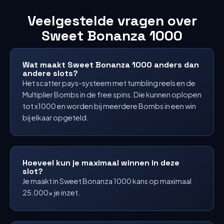
Veelgestelde vragen over
Sweet Bonanza 1000
Wat maakt Sweet Bonanza 1000 anders dan
andere slots?
Het scatter pays-systeem met tumbling reels en de
Multiplier Bombs in de free spins. Die kunnen oplopen
tot x1000 en worden bij meerdere Bombs in een win
bij elkaar opgeteld.
Hoeveel kun je maximaal winnen in deze
slot?
Je maakt in Sweet Bonanza 1000 kans op maximaal
25.000x je inzet.