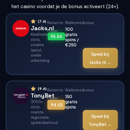
het casino voordat je de bonus activeert (24+).
(7.6)
Return to
Welkomstbonus
Jacks.nl
100
Player
gratis
Kwalitatieve
95.54
spins /
slots,
€250
strakke
layout,
Speel bij
snelle
uitbetaling
Jacks.nl →
(9.6)
Return to
Welkomstbonus
TonyBet
150
Player
gratis
3000+
94.53
spins
slots,
snelste
Speel bij
registratie,
spelersbehoud
TonyBet →