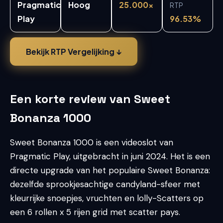
Pragmatic
Hoog
25.000x
RTP
Play
96.53%
Bekijk RTP Vergelijking ↓
Een korte review van Sweet
Bonanza 1000
Sweet Bonanza 1000 is een videoslot van
Pragmatic Play, uitgebracht in juni 2024. Het is een
directe upgrade van het populaire Sweet Bonanza:
dezelfde sprookjesachtige candyland-sfeer met
kleurrijke snoepjes, vruchten en lolly-Scatters op
een 6 rollen x 5 rijen grid met scatter pays.