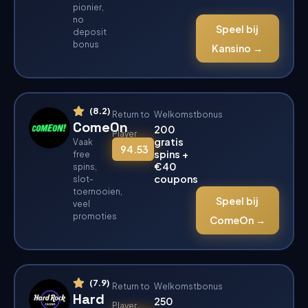
pionier,
no
Speel bij
deposit
bonus
Kansino →
(8.2)
Return to
Welkomstbonus
ComeOn
200
Player
gratis
Vaak
94.53
spins +
free
€40
spins,
coupons
slot-
toernooien,
Speel bij
veel
promoties
ComeOn →
(7.9)
Return to
Welkomstbonus
Hard
250
Player