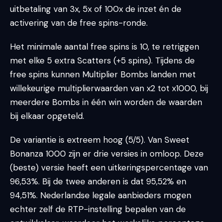
uitbetaling van 3x, 5x of 100x de inzet én de
activering van de free spins-ronde.
Het minimale aantal free spins is 10, te retriggen
met elke 5 extra Scatters (+5 spins). Tijdens de
free spins kunnen Multiplier Bombs landen met
willekeurige multiplierwaarden van x2 tot x1000, bij
meerdere Bombs in één win worden de waarden
bij elkaar opgeteld.
De variantie is extreem hoog (5/5). Van Sweet
Bonanza 1000 zijn er drie versies in omloop. Deze
(beste) versie heeft een uitkeringspercentage van
96,53%. Bij de twee anderen is dat 95,52% en
94,51%. Nederlandse legale aanbieders mogen
echter zelf de RTP-instelling bepalen van de