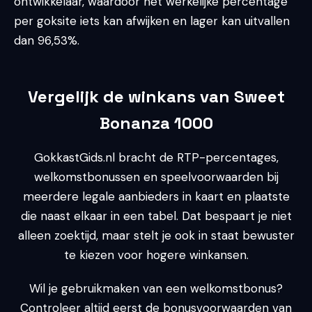
ontwikkelaar, waardoor het werkelijke percentage
per goksite iets kan afwijken en lager kan uitvallen
dan 96,53%.
Vergelijk de winkans van Sweet
Bonanza 1000
GokkastGids.nl bracht de RTP-percentages,
welkomstbonussen en speelvoorwaarden bij
meerdere legale aanbieders in kaart en plaatste
die naast elkaar in een tabel. Dat bespaart je niet
alleen zoektijd, maar stelt je ook in staat bewuster
te kiezen voor hogere winkansen.
Wil je gebruikmaken van een welkomstbonus?
Controleer altijd eerst de bonusvoorwaarden van