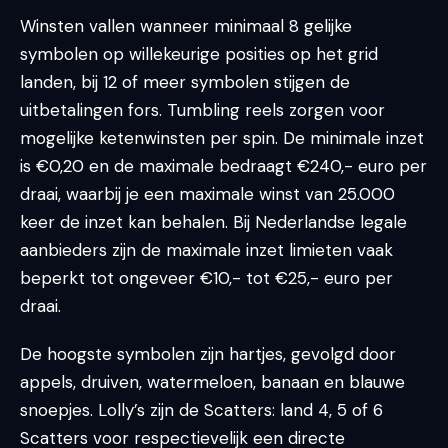
Winsten vallen wanneer minimaal 8 gelijke
symbolen op willekeurige posities op het grid
landen, bij 12 of meer symbolen stijgen de
uitbetalingen fors. Tumbling reels zorgen voor
mogelijke ketenwinsten per spin. De minimale inzet
is €0,20 en de maximale bedraagt €240,- euro per
draai, waarbij je een maximale winst van 25.000
keer de inzet kan behalen. Bij Nederlandse legale
aanbieders zijn de maximale inzet limieten vaak
beperkt tot ongeveer €10,- tot €25,- euro per
draai.
De hoogste symbolen zijn hartjes, gevolgd door
appels, druiven, watermeloen, banaan en blauwe
snoepjes. Lolly’s zijn de Scatters: land 4, 5 of 6
Scatters voor respectievelijk een directe