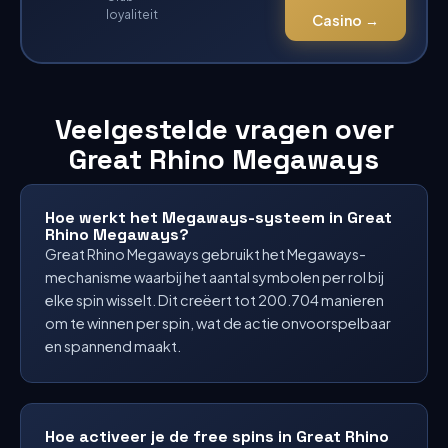
loyaliteit
Casino →
Veelgestelde vragen over
Great Rhino Megaways
Hoe werkt het Megaways-systeem in Great
Rhino Megaways?
Great Rhino Megaways gebruikt het Megaways-
mechanisme waarbij het aantal symbolen per rol bij
elke spin wisselt. Dit creëert tot 200.704 manieren
om te winnen per spin, wat de actie onvoorspelbaar
en spannend maakt.
Hoe activeer je de free spins in Great Rhino