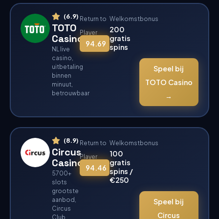
(6.9)
Return to
Welkomstbonus
TOTO
200
Player
Casino
gratis
94.69
spins
NL live
casino,
uitbetaling
Speel bij
binnen
TOTO Casino
minuut,
betrouwbaar
→
(8.9)
Return to
Welkomstbonus
Circus
100
Player
Casino
gratis
94.46
spins /
5700+
€250
slots
grootste
aanbod,
Speel bij
Circus
Circus
Club