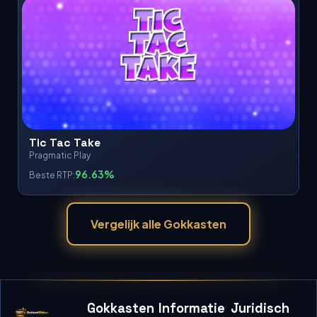
Tic Tac Take
Pragmatic Play
96.63%
Beste RTP:
Vergelijk alle Gokkasten
Gokkasten
Informatie
Juridisch