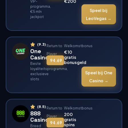
€200
VIP-
programma,
Speel bij
€5 mln
jackpot
LeoVegas →
(9.3)
Return to
Welkomstbonus
One
€10
Player
Casino
gratis
94.69
bonusgeld
Beste
loyaliteitsprogramma,
Speel bij One
exclusieve
slots
Casino →
(8.5)
Return to
Welkomstbonus
888
200
Player
Casino
gratis
94.69
spins
Breed