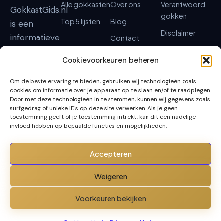
Alle gokkasten
Over ons
Verantwoord
GokkastGids.nl
gokken
Top 5 lijsten
Blog
is een
Disclaimer
informatieve
Contact
Privacyverklaring
website van
Cookievoorkeuren beheren
LV Leads B.V.
Wij
Om de beste ervaring te bieden, gebruiken wij technologieën zoals
cookies om informatie over je apparaat op te slaan en/of te raadplegen.
vergelijken
Door met deze technologieën in te stemmen, kunnen wij gegevens zoals
RTP-
surfgedrag of unieke ID's op deze site verwerken. Als je geen
toestemming geeft of je toestemming intrekt, kan dit een nadelige
waardes van
invloed hebben op bepaalde functies en mogelijkheden.
online
gokkasten
Accepteren
bij legale
Nederlandse
Weigeren
casino’s.
Voorkeuren bekijken