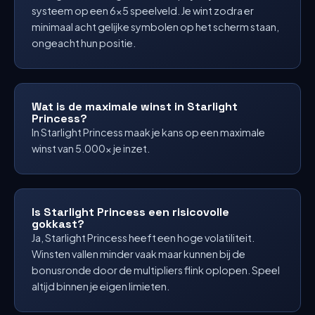
systeem op een 6×5 speelveld. Je wint zodra er
minimaal acht gelijke symbolen op het scherm staan,
ongeacht hun positie.
Wat is de maximale winst in Starlight
Princess?
In Starlight Princess maak je kans op een maximale
winst van 5.000x je inzet.
Is Starlight Princess een risicovolle
gokkast?
Ja, Starlight Princess heeft een hoge volatiliteit.
Winsten vallen minder vaak maar kunnen bij de
bonusronde door de multipliers flink oplopen. Speel
altijd binnen je eigen limieten.