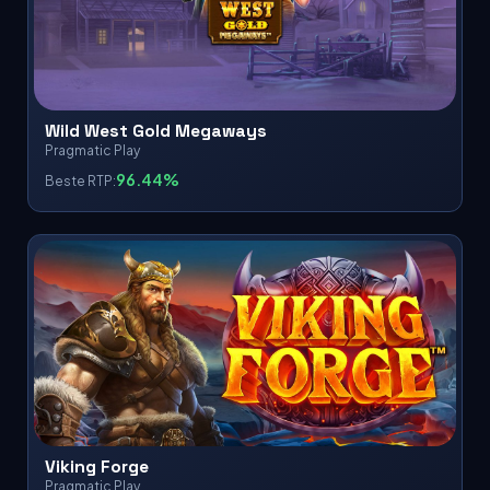
Wild West Gold Megaways
Pragmatic Play
96.44%
Beste RTP:
Viking Forge
Pragmatic Play