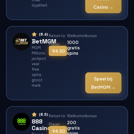
loyaliteit
Casino →
(8.6)
Return to
Welkomstbonus
BetMGM
1000
Player
gratis
MGM
94.50
spins
Millions
jackpot,
veel
free
spins,
Speel bij
groot
merk
BetMGM →
(8.5)
Return to
Welkomstbonus
888
200
Player
Casino
gratis
94.50
spins