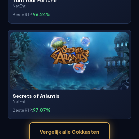
Turn Your Fortune
NetEnt
96.24%
Beste RTP:
Secrets of Atlantis
NetEnt
97.07%
Beste RTP:
Vergelijk alle Gokkasten