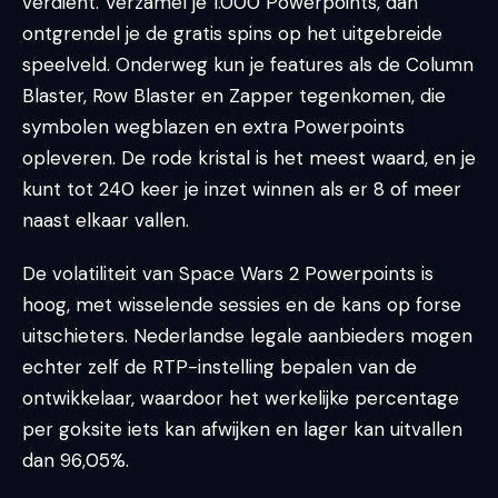
verdient. Verzamel je 1.000 Powerpoints, dan
ontgrendel je de gratis spins op het uitgebreide
speelveld. Onderweg kun je features als de Column
Blaster, Row Blaster en Zapper tegenkomen, die
symbolen wegblazen en extra Powerpoints
opleveren. De rode kristal is het meest waard, en je
kunt tot 240 keer je inzet winnen als er 8 of meer
naast elkaar vallen.
De volatiliteit van Space Wars 2 Powerpoints is
hoog, met wisselende sessies en de kans op forse
uitschieters. Nederlandse legale aanbieders mogen
echter zelf de RTP-instelling bepalen van de
ontwikkelaar, waardoor het werkelijke percentage
per goksite iets kan afwijken en lager kan uitvallen
dan 96,05%.