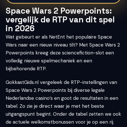
Space Wars 2 Powerpoints:
vergelijk de RTP van dit spel
in 2026
Wat gebeurt er als NetEnt het populaire Space
Wars naar een nieuw niveau tilt? Met Space Wars 2
Powerpoints kreeg deze sciencefiction-slot een
volledig nieuwe spelmechaniek en een
bijbehorende RTP.
GokkastGids.nl vergeleek de RTP-instellingen van
Space Wars 2 Powerpoints bij diverse legale
Nederlandse casino’s en goot de resultaten in een
tabel. Zo zie je direct waar je met het beste
uitgangspunt begint. Onder de tabel zetten we ook
de actuele welkomstbonussen voor je op een rij.