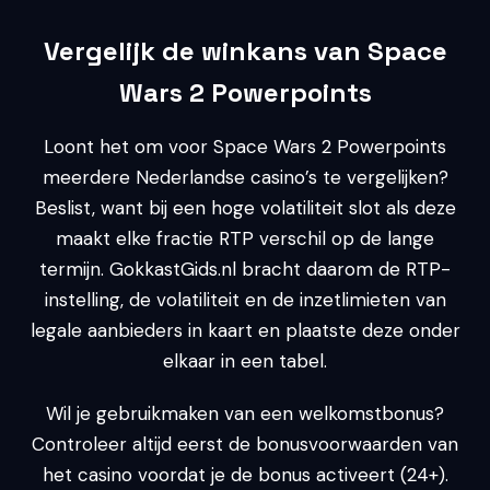
Vergelijk de winkans van Space
Wars 2 Powerpoints
Loont het om voor Space Wars 2 Powerpoints
meerdere Nederlandse casino’s te vergelijken?
Beslist, want bij een hoge volatiliteit slot als deze
maakt elke fractie RTP verschil op de lange
termijn. GokkastGids.nl bracht daarom de RTP-
instelling, de volatiliteit en de inzetlimieten van
legale aanbieders in kaart en plaatste deze onder
elkaar in een tabel.
Wil je gebruikmaken van een welkomstbonus?
Controleer altijd eerst de bonusvoorwaarden van
het casino voordat je de bonus activeert (24+).