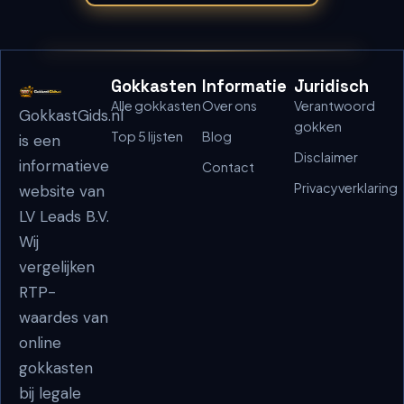
Gokkasten
Informatie
Juridisch
Alle gokkasten
Over ons
Verantwoord
GokkastGids.nl
gokken
Top 5 lijsten
Blog
is een
Disclaimer
informatieve
Contact
Privacyverklaring
website van
LV Leads B.V.
Wij
vergelijken
RTP-
waardes van
online
gokkasten
bij legale