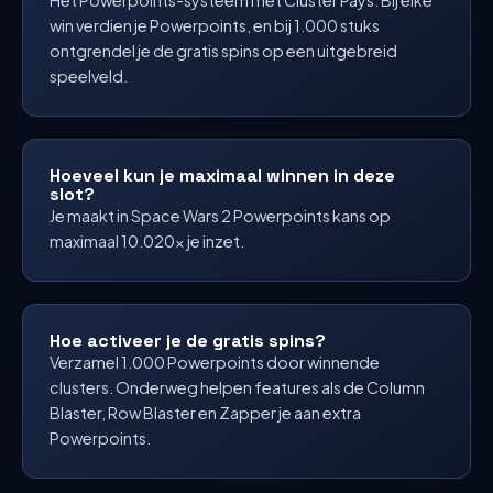
win verdien je Powerpoints, en bij 1.000 stuks
ontgrendel je de gratis spins op een uitgebreid
speelveld.
Hoeveel kun je maximaal winnen in deze
slot?
Je maakt in Space Wars 2 Powerpoints kans op
maximaal 10.020x je inzet.
Hoe activeer je de gratis spins?
Verzamel 1.000 Powerpoints door winnende
clusters. Onderweg helpen features als de Column
Blaster, Row Blaster en Zapper je aan extra
Powerpoints.