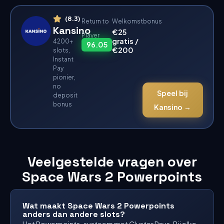
(8.3)
Return to
Welkomstbonus
Kansino
€25
Player
gratis /
4200+
96.05
€200
slots,
Instant
Pay
pionier,
no
Speel bij
deposit
bonus
Kansino →
Veelgestelde vragen over
Space Wars 2 Powerpoints
Wat maakt Space Wars 2 Powerpoints
anders dan andere slots?
Het Powerpoints-systeem met Cluster Pays. Bij elke